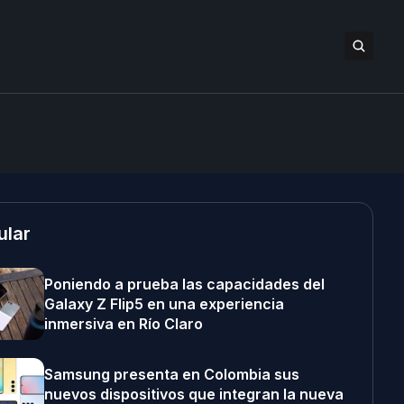
ular
Poniendo a prueba las capacidades del
Galaxy Z Flip5 en una experiencia
inmersiva en Río Claro
Samsung presenta en Colombia sus
nuevos dispositivos que integran la nueva