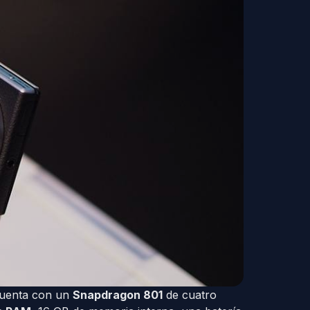
 cuenta con un
Snapdragon 801
de cuatro