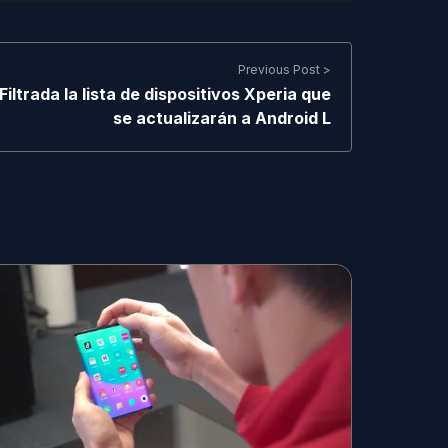
Previous Post >
Filtrada la lista de dispositivos Xperia que
se actualizarán a Android L