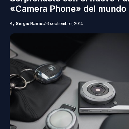
«Camera Phone» del mundo
By
Sergio Ramos
16 septiembre, 2014