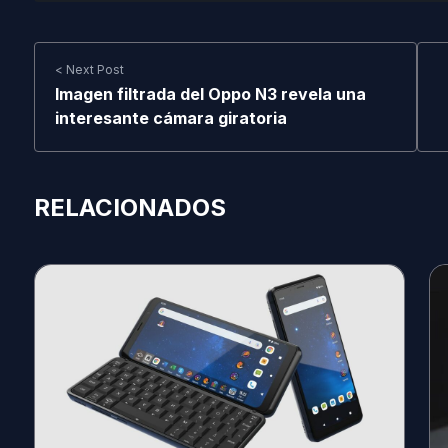
< Next Post
Imagen filtrada del Oppo N3 revela una
interesante cámara giratoria
RELACIONADOS