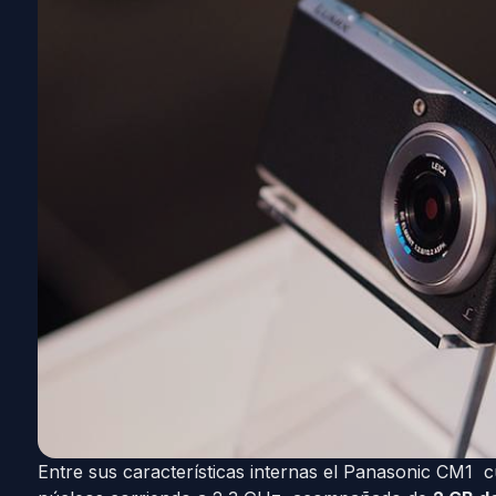
Entre sus características internas el Panasonic CM1