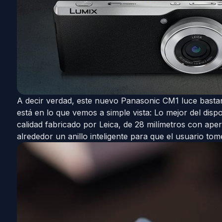
A decir verdad, este nuevo Panasonic CM1 luce basta
está en lo que vemos a simple vista: Lo mejor del dispo
calidad fabricado por Leica, de 28 milímetros con apert
alrededor un anillo inteligente para que el usuario tom