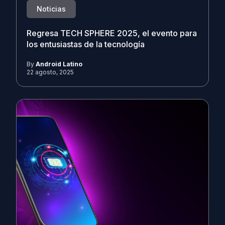
Noticias
Regresa TECH SPHERE 2025, el evento para
los entusiastas de la tecnología
By
Android Latino
22 agosto, 2025