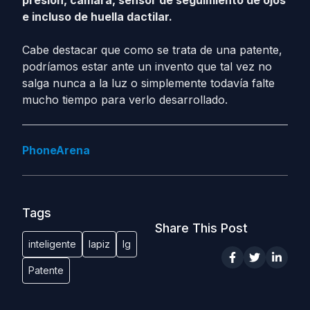
e incluso de huella dactilar.
Cabe destacar que como se trata de una patente,
podríamos estar ante un invento que tal vez no
salga nunca a la luz o simplemente todavía falte
mucho tiempo para verlo desarrollado.
PhoneArena
Tags
Share This Post
inteligente
lapiz
lg
Patente