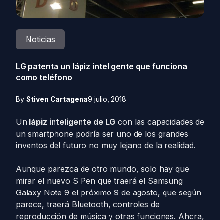
Noticias
LG patenta un lápiz inteligente que funciona
como teléfono
By
Stiven Cartagena
9 julio, 2018
Un
lápiz inteligente de LG
con las capacidades de
un smartphone podría ser uno de los grandes
inventos del futuro no muy lejano de la realidad.
Aunque parezca de otro mundo, solo hay que
mirar el nuevo S Pen que traerá el Samsung
Galaxy Note 9 el próximo 9 de agosto, que según
parece, traerá Bluetooth, controles de
reproducción de música y otras funciones. Ahora,