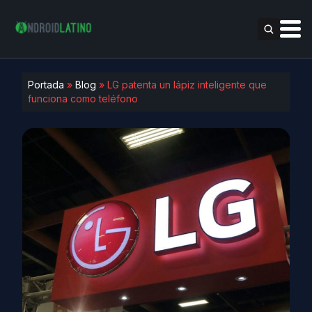
Portada
»
Blog
»
LG patenta un lápiz inteligente que
funciona como teléfono