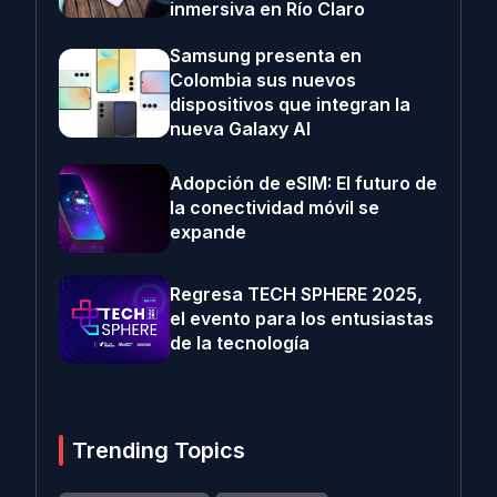
inmersiva en Río Claro
Samsung presenta en
Colombia sus nuevos
dispositivos que integran la
nueva Galaxy AI
Adopción de eSIM: El futuro de
la conectividad móvil se
expande
Regresa TECH SPHERE 2025,
el evento para los entusiastas
de la tecnología
Trending Topics