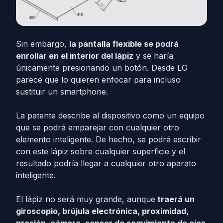
Sin embargo,
la pantalla flexible se podrá
enrollar en el interior del lápiz
y se haría
únicamente presionando un botón. Desde LG
parece que lo quieren enfocar para incluso
sustituir un smartphone.
La patente describe al dispositivo como un equipo
que se podrá emparejar con cualquier otro
elemento inteligente. De hecho, se podrá escribir
con este lápiz sobre cualquier superficie y el
resultado podría llegar a cualquier otro aparato
inteligente.
El lápiz no será muy grande, aunque
traerá un
giroscopio, brújula electrónica, proximidad,
presión, cámara, sensor de seguimiento de ojos