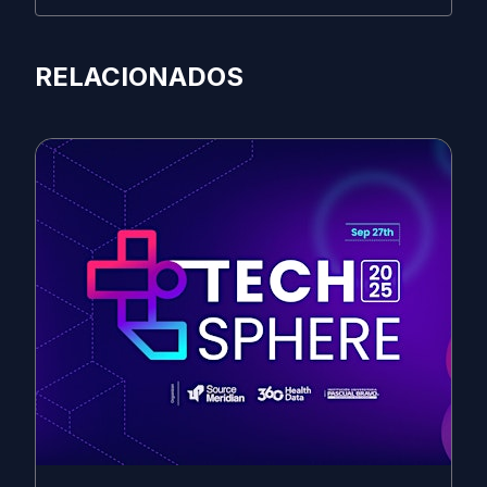
RELACIONADOS