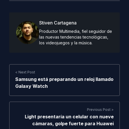
Stiven Cartagena
Productor Multimedia, fiel seguidor de
las nuevas tendencias tecnológicas,
los videojuegos y la música.
< Next Post
Samsung está preparando un reloj llamado
Galaxy Watch
Previous Post >
Light presentaría un celular con nueve
cámaras, golpe fuerte para Huawei