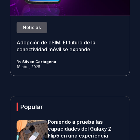
Noticias
Adopción de eSIM: El futuro de la
conectividad móvil se expande
By
Stiven Cartagena
18 abril, 2025
Popular
Poniendo a prueba las
capacidades del Galaxy Z
Flip5 en una experiencia