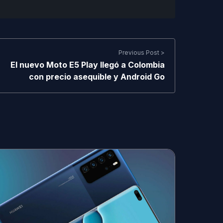
Previous Post >
El nuevo Moto E5 Play llegó a Colombia
con precio asequible y Android Go