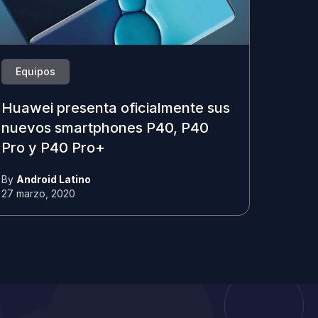
Equipos
Huawei presenta oficialmente sus
nuevos smartphones P40, P40
Pro y P40 Pro+
By
Android Latino
27 marzo, 2020