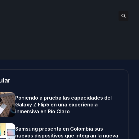
ular
Poniendo a prueba las capacidades del
Galaxy Z Flip5 en una experiencia
inmersiva en Río Claro
Samsung presenta en Colombia sus
nuevos dispositivos que integran la nueva