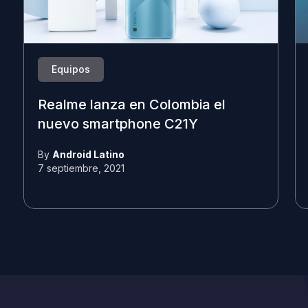
Equipos
Realme lanza en Colombia el
nuevo smartphone C21Y
By
Android Latino
7 septiembre, 2021