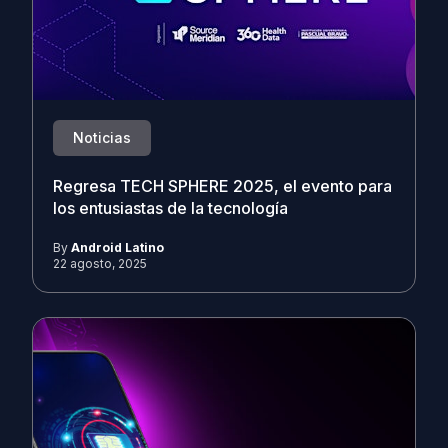
Noticias
Regresa TECH SPHERE 2025, el evento para
los entusiastas de la tecnología
By
Android Latino
22 agosto, 2025