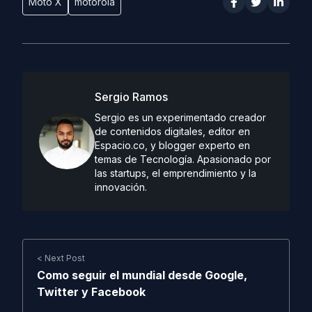
Moto X
motorola
Sergio Ramos
Sergio es un experimentado creador
de contenidos digitales, editor en
Espacio.co, y blogger experto en
temas de Tecnología. Apasionado por
las startups, el emprendimiento y la
innovación.
< Next Post
Como seguir el mundial desde Google,
Twitter y Facebook