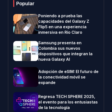
Popular
Poniendo a prueba las
capacidades del Galaxy Z
Flip5 en una experiencia
inmersiva en Río Claro
Samsung presenta en
Colombia sus nuevos
dispositivos que integran la
nueva Galaxy AI
Adopción de eSIM: El futuro de
la conectividad móvil se
expande
Regresa TECH SPHERE 2025,
el evento para los entusiastas
de la tecnología