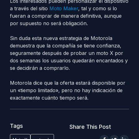
Los interesados pueden personalizar el dispositivo
a través del sitio
Moto Maker
, tal y como si lo
fueran a comprar de manera definitiva, aunque
por supuesto no será obligación.
Sin duda esta nueva estrategia de Motorola
demuestra que la compañía se tiene confianza,
seguramente después de probar un moto X por
dos semanas los usuarios quedarán encantados y
se decidirán a comprarlo.
Motorola dice que la oferta estará disponible por
un «tiempo limitado», pero no hay indicación de
exactamente cuánto tiempo será.
Tags
Share This Post