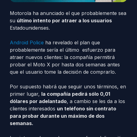
Motorola ha anunciado el que probablemente sea
su
último intento por atraer a los usuarios
Estadounidenses.
Android Police
ha revelado el plan que
probablemente sería el último esfuerzo para
atraer nuevos clientes: la compañía permitirá
probar el Moto X por hasta dos semanas antes
que el usuario tome la decisión de comprarlo.
Por supuesto habrá que seguir unos términos, en
primer lugar,
la compañía pedirá sólo 0,01
dólares por adelantado
, a cambio se les da a los
clientes interesados
​​un teléfono sin contrato
para probar durante un máximo de dos
semanas.