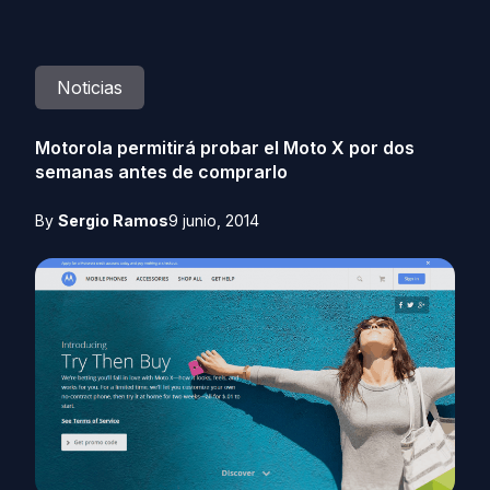
Noticias
Motorola permitirá probar el Moto X por dos
semanas antes de comprarlo
By
Sergio Ramos
9 junio, 2014