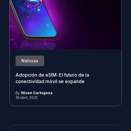
Noticias
Adopción de eSIM: El futuro de la
conectividad móvil se expande
By
Stiven Cartagena
18 abril, 2025