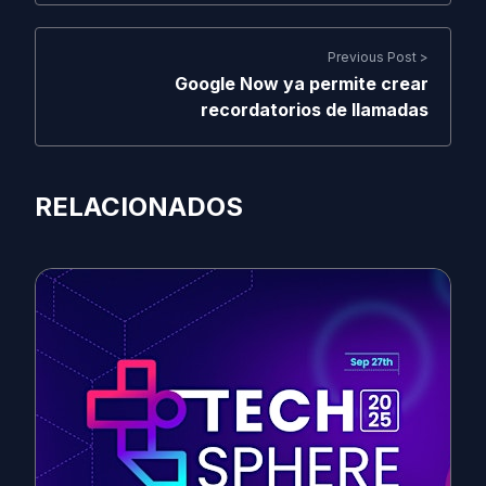
Previous Post >
Google Now ya permite crear
recordatorios de llamadas
RELACIONADOS