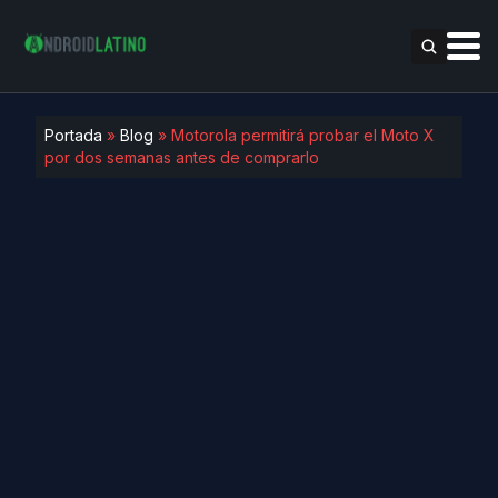
Portada
»
Blog
»
Motorola permitirá probar el Moto X
por dos semanas antes de comprarlo