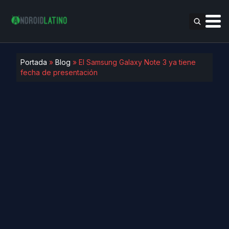
Portada
»
Blog
»
El Samsung Galaxy Note 3 ya tiene
fecha de presentación