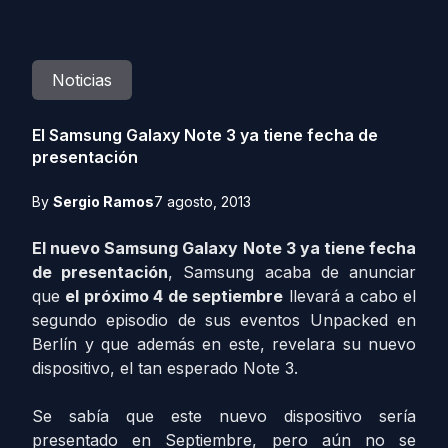
Noticias
El Samsung Galaxy Note 3 ya tiene fecha de
presentación
By
Sergio Ramos
7 agosto, 2013
El nuevo Samsung Galaxy Note 3 ya tiene fecha
de presentación
, Samsung acaba de anunciar
que
el próximo 4 de septiembre
llevará a cabo el
segundo episodio de sus eventos Unpacked en
Berlín y que además en este, revelara su nuevo
dispositivo
, el tan esperado Note 3.
Se sabía que este nuevo dispositivo sería
presentado en Septiembre, pero aún no se