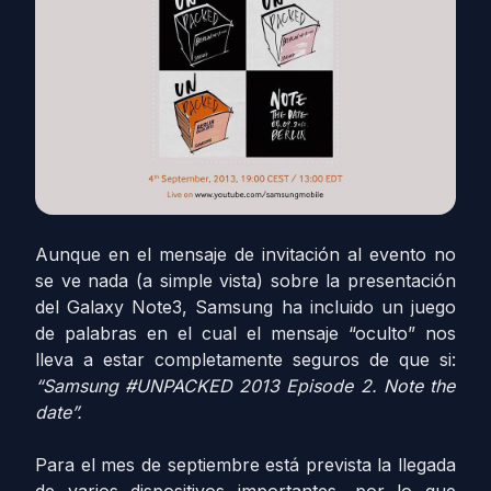
Aunque en el mensaje de invitación al evento no
se ve nada (a simple vista) sobre la presentación
del Galaxy Note3, Samsung ha incluido un juego
de palabras en el cual el mensaje “oculto” nos
lleva a estar completamente seguros de que si:
“Samsung #‎UNPACKED‬ 2013 Episode 2. Note the
date”.
Para el mes de septiembre está prevista la llegada