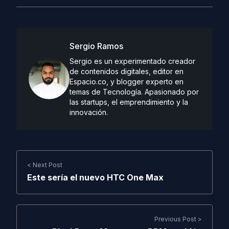
Sergio Ramos
Sergio es un experimentado creador
de contenidos digitales, editor en
Espacio.co, y blogger experto en
temas de Tecnología. Apasionado por
las startups, el emprendimiento y la
innovación.
< Next Post
Este sería el nuevo HTC One Max
Previous Post >