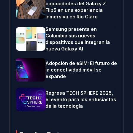
capacidades del Galaxy Z
Flip5 en una experiencia
inmersiva en Río Claro
Samsung presenta en
Colombia sus nuevos
dispositivos que integran la
nueva Galaxy AI
Adopción de eSIM: El futuro de
la conectividad móvil se
expande
Regresa TECH SPHERE 2025,
el evento para los entusiastas
de la tecnología