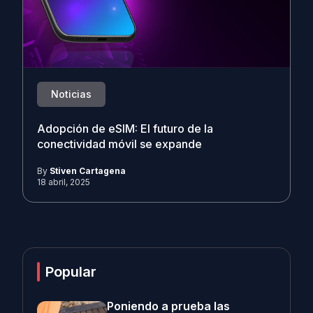
Noticias
Adopción de eSIM: El futuro de la
conectividad móvil se expande
By
Stiven Cartagena
18 abril, 2025
Popular
Poniendo a prueba las