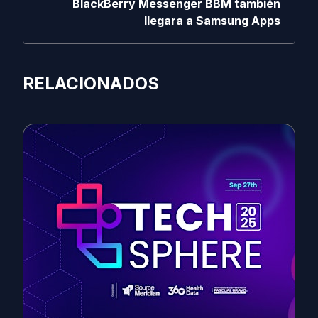
BlackBerry Messenger BBM también
llegara a Samsung Apps
RELACIONADOS