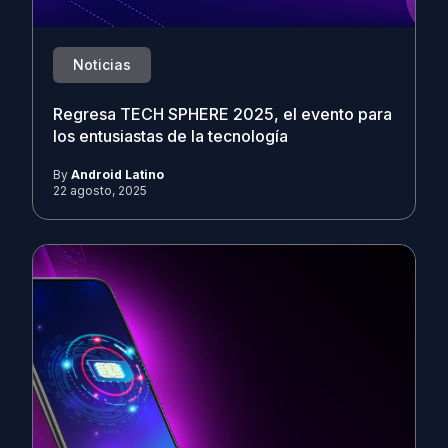
Noticias
Regresa TECH SPHERE 2025, el evento para
los entusiastas de la tecnología
By
Android Latino
22 agosto, 2025