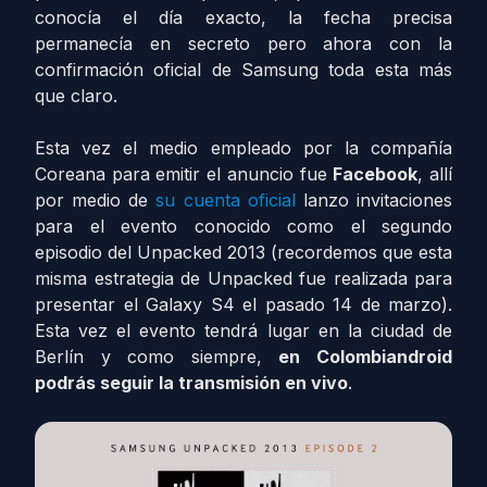
conocía el día exacto, la fecha precisa
permanecía en secreto pero ahora con la
confirmación oficial de Samsung toda esta más
que claro.
Esta vez el medio empleado por la compañía
Coreana para emitir el anuncio fue
Facebook
, allí
por medio de
su cuenta oficial
lanzo invitaciones
para el evento conocido como el segundo
episodio del Unpacked 2013 (recordemos que esta
misma estrategia de Unpacked fue realizada para
presentar el Galaxy S4 el pasado 14 de marzo).
Esta vez el evento tendrá lugar en la ciudad de
Berlín y como siempre,
en Colombiandroid
podrás seguir la transmisión en vivo
.