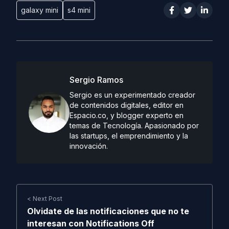
galaxy mini
s4 mini
Sergio Ramos
Sergio es un experimentado creador
de contenidos digitales, editor en
Espacio.co, y blogger experto en
temas de Tecnología. Apasionado por
las startups, el emprendimiento y la
innovación.
< Next Post
Olvidate de las notificaciones que no te
interesan con Notifications Off