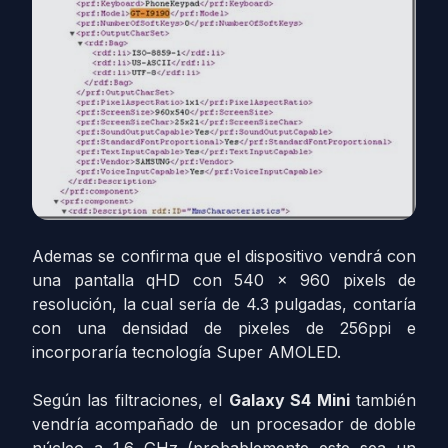
Ademas se confirma que el dispositivo vendrá con
una pantalla qHD con 540 x 960 pixels de
resolución, la cual sería de 4.3 pulgadas, contaría
con una densidad de pixeles de 256ppi e
incorporaría tecnología Super AMOLED.
Según las filtraciones, el
Galaxy S4 Mini
también
vendría acompañado de un procesador de doble