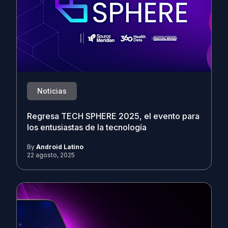
Noticias
Regresa TECH SPHERE 2025, el evento para
los entusiastas de la tecnología
By
Android Latino
22 agosto, 2025