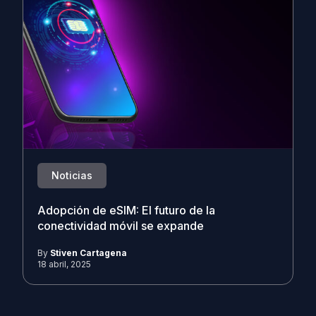
Noticias
Adopción de eSIM: El futuro de la
conectividad móvil se expande
By
Stiven Cartagena
18 abril, 2025