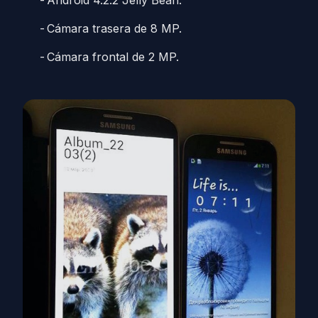
Android 4.2.2 Jelly Bean.
Cámara trasera de 8 MP.
Cámara frontal de 2 MP.