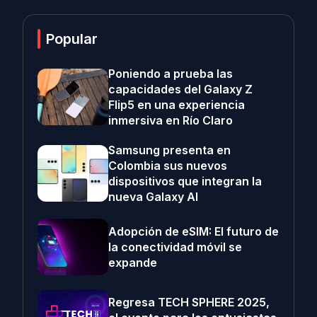
Popular
Poniendo a prueba las
capacidades del Galaxy Z
Flip5 en una experiencia
inmersiva en Río Claro
Samsung presenta en
Colombia sus nuevos
dispositivos que integran la
nueva Galaxy AI
Adopción de eSIM: El futuro de
la conectividad móvil se
expande
Regresa TECH SPHERE 2025,