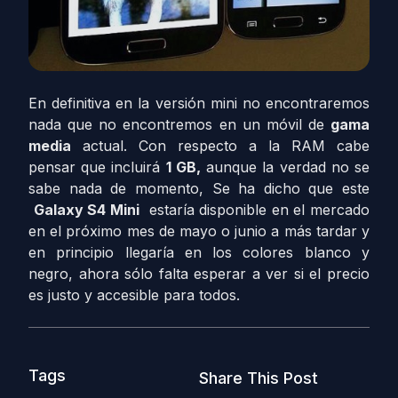
En definitiva en la versión mini no encontraremos
nada que no encontremos en un móvil de
gama
media
actual. Con respecto a la RAM cabe
pensar que incluirá
1 GB,
aunque la verdad no se
sabe nada de momento, Se ha dicho que este
Galaxy S4 Mini
estaría disponible en el mercado
en el próximo mes de mayo o junio a más tardar y
en principio llegaría en los colores blanco y
negro, ahora sólo falta esperar a ver si el precio
es justo y accesible para todos.
Tags
Share This Post