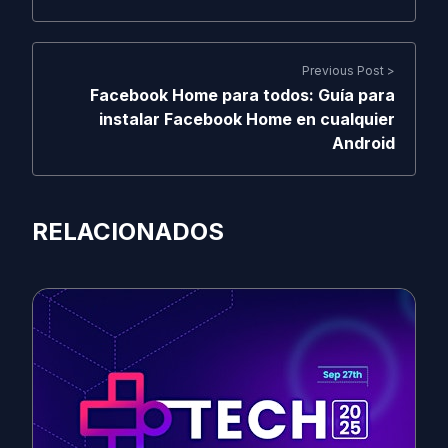
Previous Post >
Facebook Home para todos: Guía para
instalar Facebook Home en cualquier
Android
RELACIONADOS