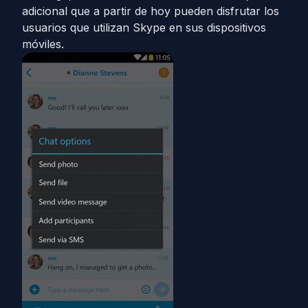
adicional que a partir de hoy pueden disfrutar los
usuarios que utilizan Skype en sus dispositivos
móviles.