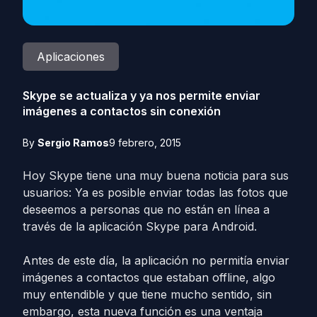
Aplicaciones
Skype se actualiza y ya nos permite enviar
imágenes a contactos sin conexión
By
Sergio Ramos
9 febrero, 2015
Hoy Skype tiene una muy buena noticia para sus
usuarios: Ya es posible enviar todas las fotos que
deseemos a personas que no están en línea a
través de la aplicación Skype para Android.
Antes de este día, la aplicación no permitía enviar
imágenes a contactos que estaban offline, algo
muy entendible y que tiene mucho sentido, sin
embargo, esta nueva función es una ventaja