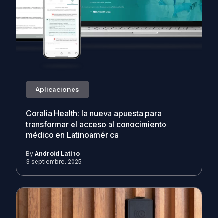
Aplicaciones
Coralia Health: la nueva apuesta para
transformar el acceso al conocimiento
médico en Latinoamérica
By
Android Latino
3 septiembre, 2025