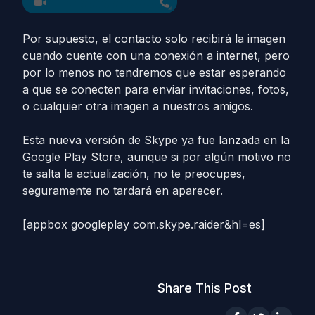
Por supuesto, el contacto solo recibirá la imagen
cuando cuente con una conexión a internet, pero
por lo menos no tendremos que estar esperando
a que se conecten para enviar invitaciones, fotos,
o cualquier otra imagen a nuestros amigos.
Esta nueva versión de Skype ya fue lanzada en la
Google Play Store, aunque si por algún motivo no
te salta la actualización, no te preocupes,
seguramente no tardará en aparecer.
[appbox googleplay com.skype.raider&hl=es]
Share This Post