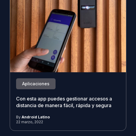
Aplicaciones
Con esta app puedes gestionar accesos a
distancia de manera fácil, rápida y segura
By
Android Latino
22 marzo, 2022