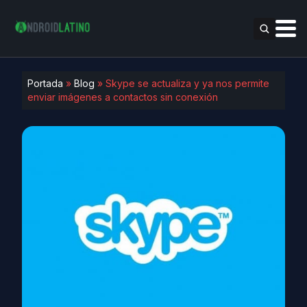
Portada
»
Blog
»
Skype se actualiza y ya nos permite
enviar imágenes a contactos sin conexión