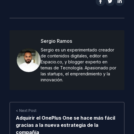
Sergio Ramos
Sergio es un experimentado creador
de contenidos digitales, editor en
Espacio.co, y blogger experto en
temas de Tecnología. Apasionado por
las startups, el emprendimiento y la
innovación.
< Next Post
Adquirir el OnePlus One se hace más fácil
gracias a la nueva estrategia de la
compañía