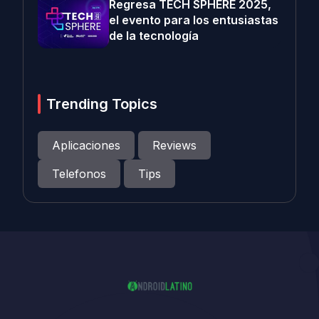
Regresa TECH SPHERE 2025,
el evento para los entusiastas
de la tecnología
Trending Topics
Aplicaciones
Reviews
Telefonos
Tips