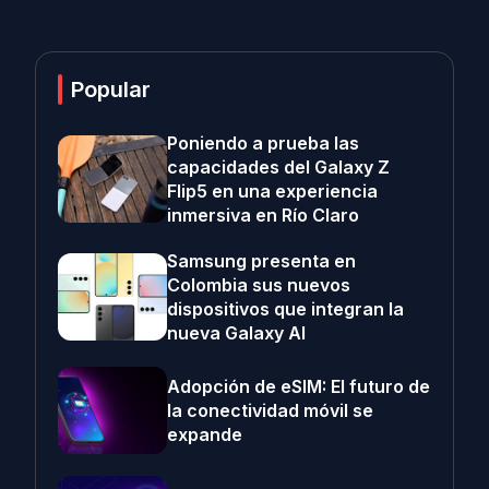
Popular
Poniendo a prueba las
capacidades del Galaxy Z
Flip5 en una experiencia
inmersiva en Río Claro
Samsung presenta en
Colombia sus nuevos
dispositivos que integran la
nueva Galaxy AI
Adopción de eSIM: El futuro de
la conectividad móvil se
expande