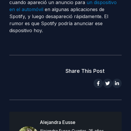
cuando apareció un anuncio para
un dispositivo
en el automóvil
en algunas aplicaciones de
Spotify, y luego desapareció rápidamente. El
rumor es que Spotify podría anunciar ese
dispositivo hoy.
Share This Post
Alejandra Eusse
Alejandra Eusse Cuartas, 25 años,