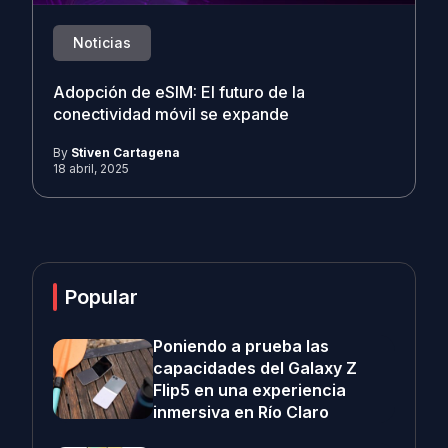
Noticias
Adopción de eSIM: El futuro de la
conectividad móvil se expande
By
Stiven Cartagena
18 abril, 2025
Popular
Poniendo a prueba las
capacidades del Galaxy Z
Flip5 en una experiencia
inmersiva en Río Claro