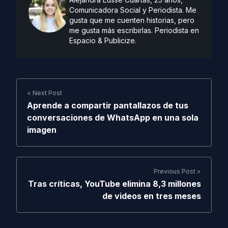
Comunicadora Social y Periodista. Me
gusta que me cuenten historias, pero
me gusta más escribirlas. Periodista en
Espacio & Publicize.
< Next Post
Aprende a compartir pantallazos de tus
conversaciones de WhatsApp en una sola
imagen
Previous Post >
Tras críticas, YouTube elimina 8,3 millones
de videos en tres meses