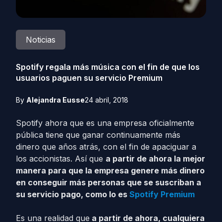
Noticias
Spotify regala más música con el fin de que los
usuarios paguen su servicio Premium
By
Alejandra Eusse
24 abril, 2018
Spotify ahora que es una empresa oficialmente
pública tiene que ganar continuamente más
dinero que años atrás, con el fin de apaciguar a
los accionistas. Así que
a partir de ahora la mejor
manera para que la empresa genere más dinero
en conseguir más personas que se suscriban a
su servicio pago, como lo es
Spotify Premium
Es una realidad que
a partir de ahora, cualquiera