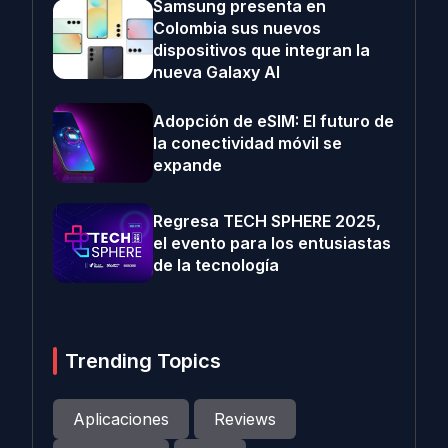
Samsung presenta en
Colombia sus nuevos
dispositivos que integran la
nueva Galaxy AI
Adopción de eSIM: El futuro de
la conectividad móvil se
expande
Regresa TECH SPHERE 2025,
el evento para los entusiastas
de la tecnología
Trending Topics
Aplicaciones
Reviews