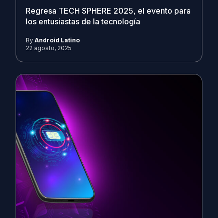
Regresa TECH SPHERE 2025, el evento para
los entusiastas de la tecnología
By
Android Latino
22 agosto, 2025