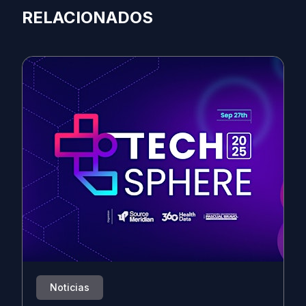
RELACIONADOS
Noticias