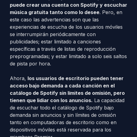
puede crear una cuenta con Spotify y escuchar
música gratuita tanto como lo desee
. Pero, en
este caso las advertencias son que las
experiencias de escucha de los usuarios móviles
se interrumpirán periódicamente con
publicidades; estar limitado a canciones
específicas a través de listas de reproducción
preprogramadas; y estar limitado a solo seis saltos
de pista por hora.
Ahora,
los usuarios de escritorio pueden tener
acceso bajo demanda a cada canción en el
catálogo de Spotify sin límites de omisión, pero
tienen que lidiar con los anuncios.
La capacidad
de escuchar todo el catálogo de Spotify bajo
demanda sin anuncios y sin límites de omisión
tanto en computadoras de escritorio como en
dispositivos móviles está reservada para los