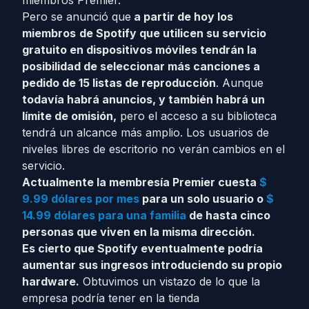
miembros Premier.
Pero se anunció que
a partir de hoy los
miembros
de Spotify que utilicen su servicio
gratuito en dispositivos móviles tendrán la
posibilidad de seleccionar más canciones a
pedido de 15 listas de reproducción
. Aunque
todavía habrá anuncios, y también habrá un
límite de omisión,
pero el acceso a su biblioteca
tendrá un alcance más amplio. Los usuarios de
niveles libres de escritorio no verán cambios en el
servicio.
Actualmente la membresía Premier cuesta
$
9.99 dólares por mes
para un solo usuario o
$
14.99 dólares para una familia
de hasta cinco
personas que viven en la misma dirección.
Es cierto que Spotify eventualmente podría
aumentar sus ingresos introduciendo su propio
hardware.
Obtuvimos un vistazo de lo que la
empresa podría tener en la tienda