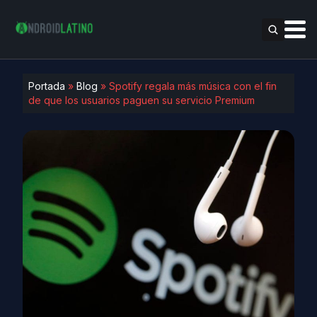
Portada
»
Blog
»
Spotify regala más música con el fin
de que los usuarios paguen su servicio Premium