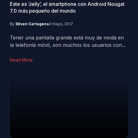
Este es ‘Jelly’, el smartphone con Android Nougat
7.0 más pequeño del mundo
By
Stiven Cartagena
3 mayo, 2017
Tener una pantalla grande está muy de moda en
la telefonía móvil, son muchos los usuarios con...
Read More