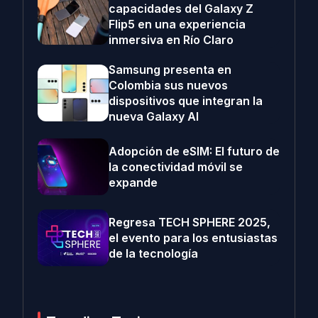
capacidades del Galaxy Z
Flip5 en una experiencia
inmersiva en Río Claro
Samsung presenta en
Colombia sus nuevos
dispositivos que integran la
nueva Galaxy AI
Adopción de eSIM: El futuro de
la conectividad móvil se
expande
Regresa TECH SPHERE 2025,
el evento para los entusiastas
de la tecnología