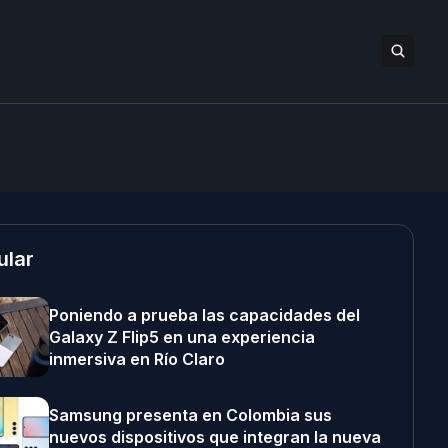
ular
Poniendo a prueba las capacidades del
Galaxy Z Flip5 en una experiencia
inmersiva en Río Claro
Samsung presenta en Colombia sus
nuevos dispositivos que integran la nueva