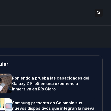
ular
Poniendo a prueba las capacidades del
Galaxy Z Flip5 en una experiencia
inmersiva en Río Claro
Samsung presenta en Colombia sus
nuevos dispositivos que integran la nueva