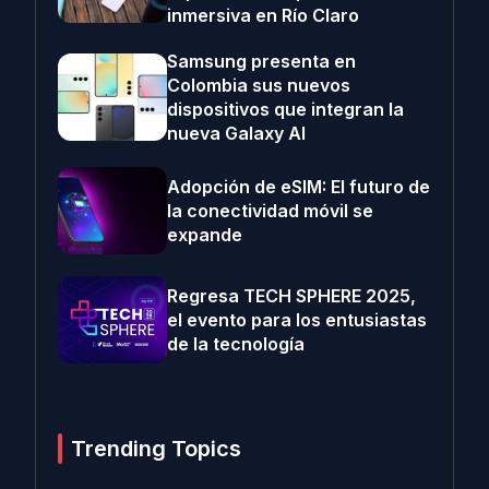
inmersiva en Río Claro
Samsung presenta en
Colombia sus nuevos
dispositivos que integran la
nueva Galaxy AI
Adopción de eSIM: El futuro de
la conectividad móvil se
expande
Regresa TECH SPHERE 2025,
el evento para los entusiastas
de la tecnología
Trending Topics