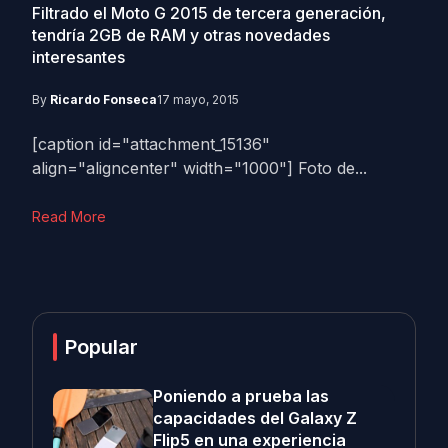
Filtrado el Moto G 2015 de tercera generación,
tendría 2GB de RAM y otras novedades
interesantes
By
Ricardo Fonseca
17 mayo, 2015
[caption id="attachment_15136"
align="aligncenter" width="1000"] Foto de...
Read More
Popular
Poniendo a prueba las
capacidades del Galaxy Z
Flip5 en una experiencia