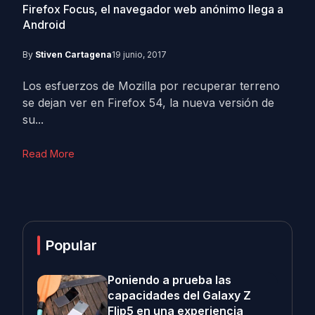
Firefox Focus, el navegador web anónimo llega a
Android
By
Stiven Cartagena
19 junio, 2017
Los esfuerzos de Mozilla por recuperar terreno
se dejan ver en Firefox 54, la nueva versión de
su...
Read More
Popular
Poniendo a prueba las
capacidades del Galaxy Z
Flip5 en una experiencia