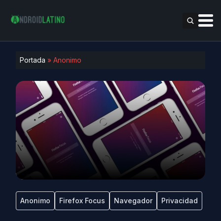
Portada
»
Anonimo
Anonimo
Firefox Focus
Navegador
Privacidad