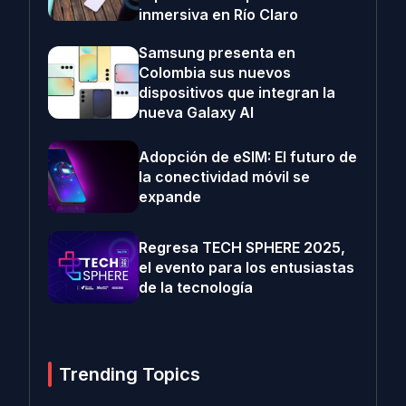
inmersiva en Río Claro
Samsung presenta en
Colombia sus nuevos
dispositivos que integran la
nueva Galaxy AI
Adopción de eSIM: El futuro de
la conectividad móvil se
expande
Regresa TECH SPHERE 2025,
el evento para los entusiastas
de la tecnología
Trending Topics