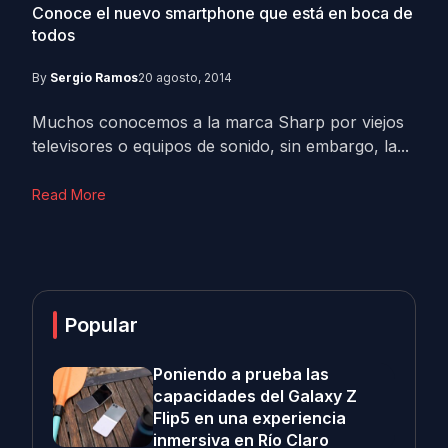
Conoce el nuevo smartphone que está en boca de
todos
By
Sergio Ramos
20 agosto, 2014
Muchos conocemos a la marca Sharp por viejos
televisores o equipos de sonido, sin embargo, la...
Read More
Popular
Poniendo a prueba las
capacidades del Galaxy Z
Flip5 en una experiencia
inmersiva en Río Claro