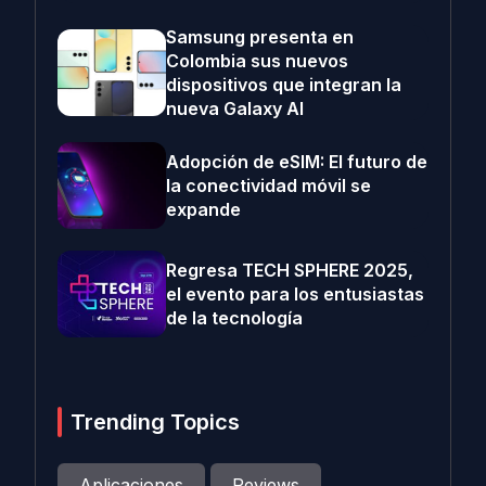
Samsung presenta en
Colombia sus nuevos
dispositivos que integran la
nueva Galaxy AI
Adopción de eSIM: El futuro de
la conectividad móvil se
expande
Regresa TECH SPHERE 2025,
el evento para los entusiastas
de la tecnología
Trending Topics
Aplicaciones
Reviews