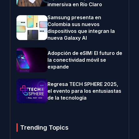
inmersiva en Río Claro
Samsung presenta en
Colombia sus nuevos
dispositivos que integran la
nueva Galaxy AI
Adopción de eSIM: El futuro de
la conectividad móvil se
expande
Regresa TECH SPHERE 2025,
el evento para los entusiastas
de la tecnología
Trending Topics