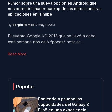
Rumor sobre una nueva opción en Android que
nos permitiría hacer backup de los datos nuestras
aplicaciones en la nube
By
Sergio Ramos
17 mayo, 2013
El evento Google I/O 2013 que se llevó a cabo
esta semana nos dejó “pocas” noticias...
Read More
Popular
Poniendo a prueba las
capacidades del Galaxy Z
Flip5 en una experiencia