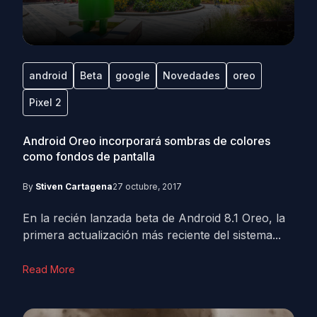
android
Beta
google
Novedades
oreo
Pixel 2
Android Oreo incorporará sombras de colores
como fondos de pantalla
By
Stiven Cartagena
27 octubre, 2017
En la recién lanzada beta de Android 8.1 Oreo, la
primera actualización más reciente del sistema...
Read More