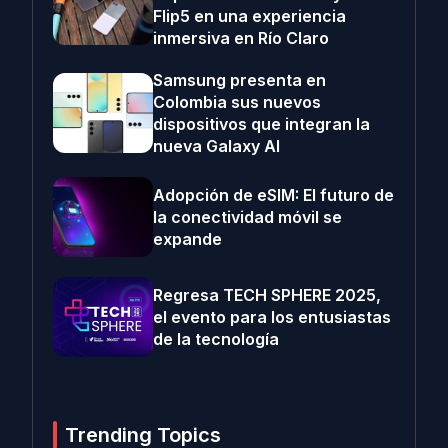
Flip5 en una experiencia
inmersiva en Río Claro
Samsung presenta en
Colombia sus nuevos
dispositivos que integran la
nueva Galaxy AI
Adopción de eSIM: El futuro de
la conectividad móvil se
expande
Regresa TECH SPHERE 2025,
el evento para los entusiastas
de la tecnología
Trending Topics