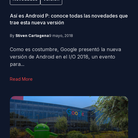
Así es Android P: conoce todas las novedades que
trae esta nueva versión
By
Stiven Cartagena
9 mayo, 2018
Como es costumbre, Google presentó la nueva
versión de Android en el I/O 2018, un evento
para...
Read More