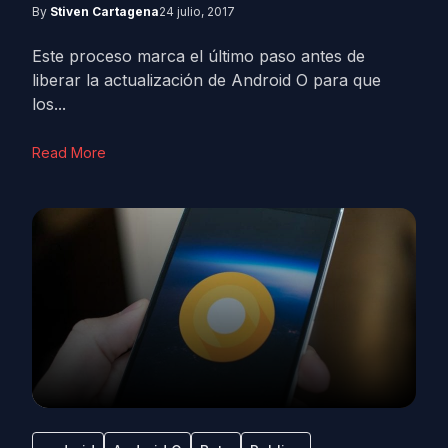
By
Stiven Cartagena
24 julio, 2017
Este proceso marca el último paso antes de
liberar la actualización de Android O para que
los...
Read More