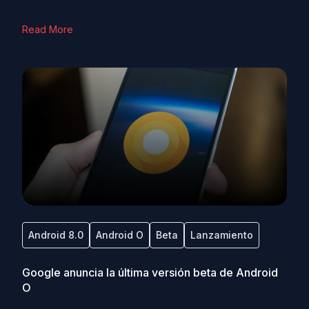
Read More
Android 8.0
Android O
Beta
Lanzamiento
Google anuncia la última versión beta de Android
O