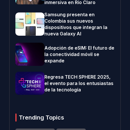
inmersiva en Río Claro
Samsung presenta en
Colombia sus nuevos
dispositivos que integran la
nueva Galaxy AI
Adopción de eSIM: El futuro de
la conectividad móvil se
expande
Regresa TECH SPHERE 2025,
el evento para los entusiastas
de la tecnología
Trending Topics