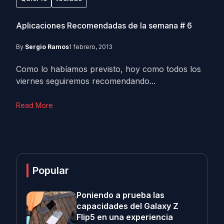
Aplicaciones Recomendadas de la semana # 6
By
Sergio Ramos
1 febrero, 2013
Como lo habíamos previsto, hoy como todos los
viernes seguiremos recomendando...
Read More
Popular
Poniendo a prueba las
capacidades del Galaxy Z
Flip5 en una experiencia