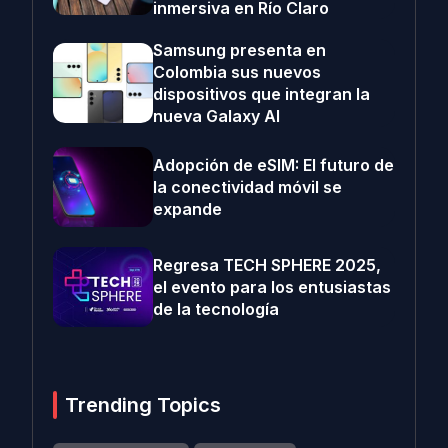
inmersiva en Río Claro
Samsung presenta en
Colombia sus nuevos
dispositivos que integran la
nueva Galaxy AI
Adopción de eSIM: El futuro de
la conectividad móvil se
expande
Regresa TECH SPHERE 2025,
el evento para los entusiastas
de la tecnología
Trending Topics