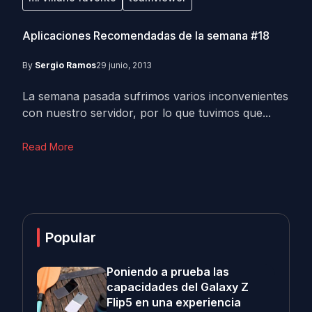
Aplicaciones Recomendadas de la semana #18
By
Sergio Ramos
29 junio, 2013
La semana pasada sufrimos varios inconvenientes
con nuestro servidor, por lo que tuvimos que...
Read More
Popular
Poniendo a prueba las
capacidades del Galaxy Z
Flip5 en una experiencia