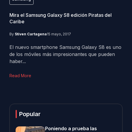
Mira el Samsung Galaxy S8 edición Piratas del
Caribe
By
Stiven Cartagena
15 mayo, 2017
El nuevo smartphone Samsung Galaxy S8 es uno
de los móviles más impresionantes que pueden
haber...
Read More
Popular
Poniendo a prueba las