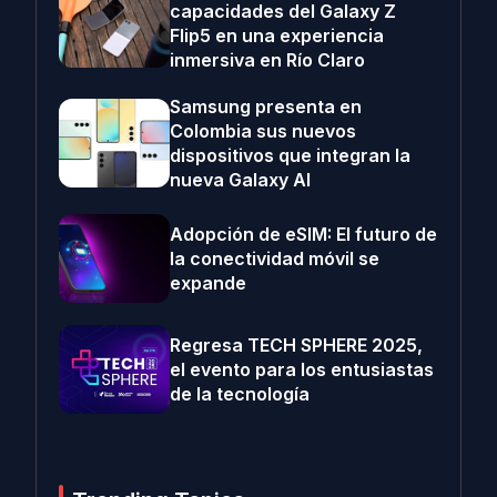
capacidades del Galaxy Z
Flip5 en una experiencia
inmersiva en Río Claro
Samsung presenta en
Colombia sus nuevos
dispositivos que integran la
nueva Galaxy AI
Adopción de eSIM: El futuro de
la conectividad móvil se
expande
Regresa TECH SPHERE 2025,
el evento para los entusiastas
de la tecnología