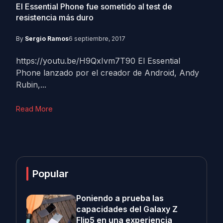
El Essential Phone fue sometido al test de
resistencia más duro
By
Sergio Ramos
6 septiembre, 2017
https://youtu.be/H9QxIvm7T90 El Essential
Phone lanzado por el creador de Android, Andy
Rubin,...
Read More
Popular
Poniendo a prueba las
capacidades del Galaxy Z
Flip5 en una experiencia