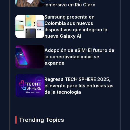
inmersiva en Río Claro
Samsung presenta en
Colombia sus nuevos
dispositivos que integran la
nueva Galaxy AI
Adopción de eSIM: El futuro de
la conectividad móvil se
expande
Regresa TECH SPHERE 2025,
el evento para los entusiastas
de la tecnología
Trending Topics