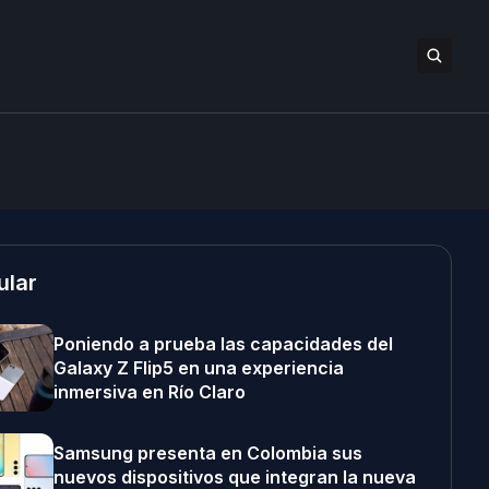
ular
Poniendo a prueba las capacidades del
Galaxy Z Flip5 en una experiencia
inmersiva en Río Claro
Samsung presenta en Colombia sus
nuevos dispositivos que integran la nueva