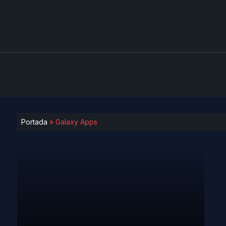
Portada
»
Galaxy Apps