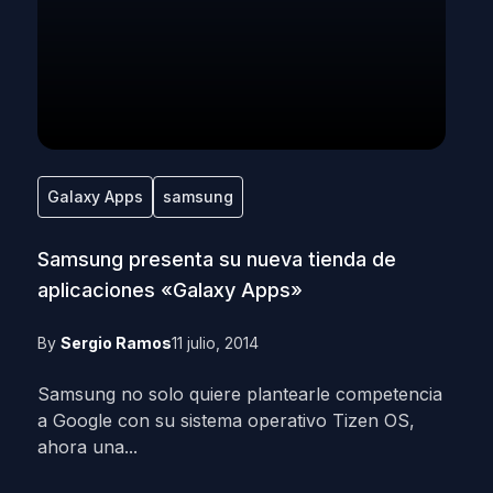
Galaxy Apps
samsung
Samsung presenta su nueva tienda de
aplicaciones «Galaxy Apps»
By
Sergio Ramos
11 julio, 2014
Samsung no solo quiere plantearle competencia
a Google con su sistema operativo Tizen OS,
ahora una...