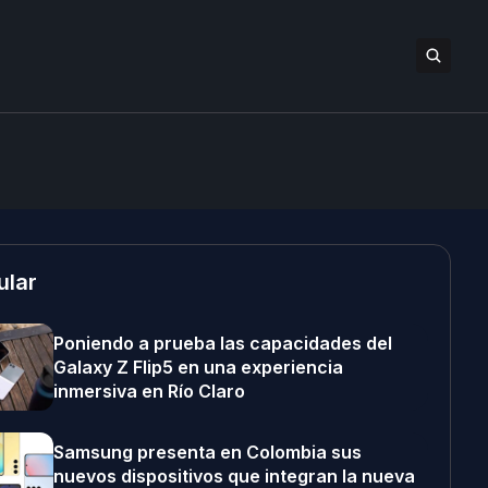
ular
Poniendo a prueba las capacidades del
Galaxy Z Flip5 en una experiencia
inmersiva en Río Claro
Samsung presenta en Colombia sus
nuevos dispositivos que integran la nueva