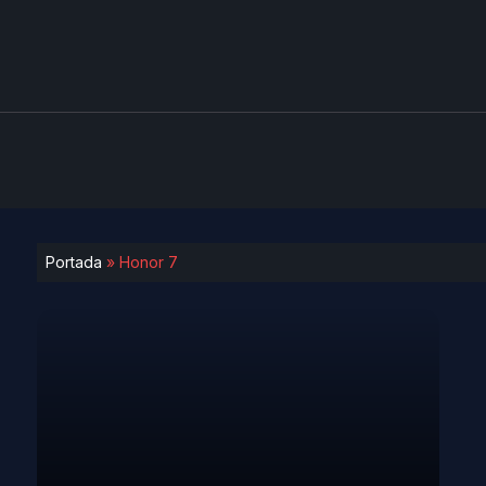
Portada
»
Honor 7