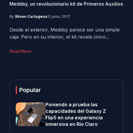
Meddsy, un revolucionario kit de Primeros Auxilios
By
Stiven Cartagena
12 junio, 2017
Desde el exterior, Meddsy parece ser una simple
caja. Pero en su interior, el kit revela cinco...
Read More
Popular
Poniendo a prueba las
capacidades del Galaxy Z
Flip5 en una experiencia
inmersiva en Río Claro