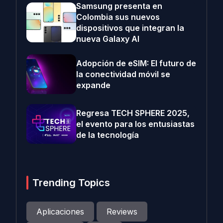
Samsung presenta en
Colombia sus nuevos
dispositivos que integran la
nueva Galaxy AI
Adopción de eSIM: El futuro de
la conectividad móvil se
expande
Regresa TECH SPHERE 2025,
el evento para los entusiastas
de la tecnología
Trending Topics
Aplicaciones
Reviews