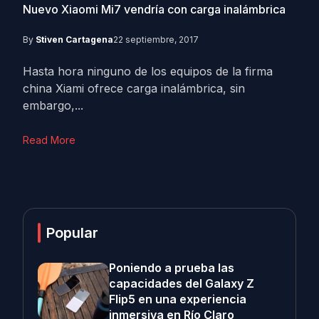
Nuevo Xiaomi Mi7 vendría con carga inalámbrica
By
Stiven Cartagena
22 septiembre, 2017
Hasta hora ninguno de los equipos de la firma
china Xiami ofrece carga inalámbrica, sin
embargo,...
Read More
Popular
Poniendo a prueba las
capacidades del Galaxy Z
Flip5 en una experiencia
inmersiva en Río Claro