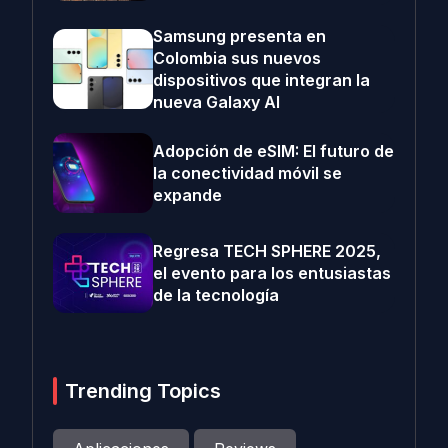
Samsung presenta en
Colombia sus nuevos
dispositivos que integran la
nueva Galaxy AI
Adopción de eSIM: El futuro de
la conectividad móvil se
expande
Regresa TECH SPHERE 2025,
el evento para los entusiastas
de la tecnología
Trending Topics