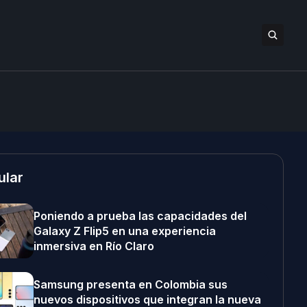
ular
Poniendo a prueba las capacidades del
Galaxy Z Flip5 en una experiencia
inmersiva en Río Claro
Samsung presenta en Colombia sus
nuevos dispositivos que integran la nueva