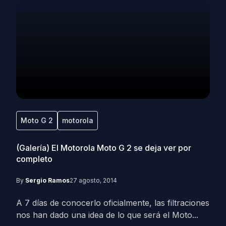
Moto G 2
motorola
(Galería) El Motorola Moto G 2 se deja ver por
completo
By
Sergio Ramos
27 agosto, 2014
A 7 días de conocerlo oficialmente, las filtraciones
nos han dado una idea de lo que será el Moto...