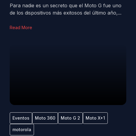
Para nadie es un secreto que el Moto G fue uno
de los dispositivos más exitosos del último año,...
Read More
Eventos
Moto 360
Moto G 2
Moto X+1
motorola