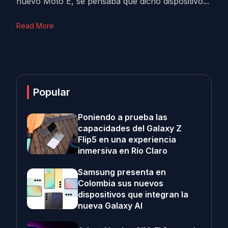
nuevo Moto E, se pensaba que dicho dispositivo...
Read More
Popular
Poniendo a prueba las
capacidades del Galaxy Z
Flip5 en una experiencia
inmersiva en Río Claro
Samsung presenta en
Colombia sus nuevos
dispositivos que integran la
nueva Galaxy AI