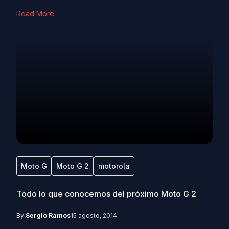
Read More
Moto G
Moto G 2
motorola
Todo lo que conocemos del próximo Moto G 2
By
Sergio Ramos
15 agosto, 2014