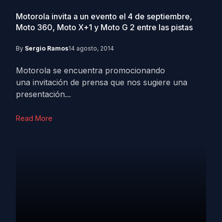
Motorola invita a un evento el 4 de septiembre,
Moto 360, Moto X+1 y Moto G 2 entre las pistas
By
Sergio Ramos
14 agosto, 2014
Motorola se encuentra promocionando
una invitación de prensa que nos sugiere una
presentación...
Read More