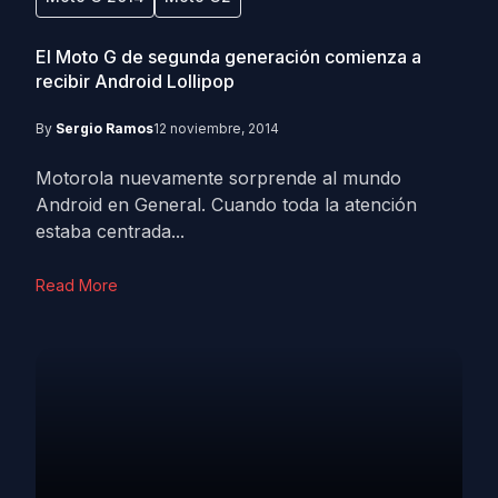
El Moto G de segunda generación comienza a
recibir Android Lollipop
By
Sergio Ramos
12 noviembre, 2014
Motorola nuevamente sorprende al mundo
Android en General. Cuando toda la atención
estaba centrada...
Read More