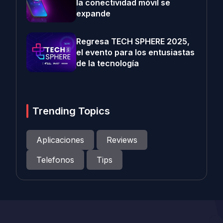
la conectividad móvil se
expande
Regresa TECH SPHERE 2025,
el evento para los entusiastas
de la tecnología
Trending Topics
Aplicaciones
Reviews
Telefonos
Tips