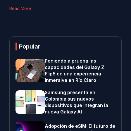
Read More
Popular
Poniendo a prueba las
capacidades del Galaxy Z
Flip5 en una experiencia
inmersiva en Río Claro
Samsung presenta en
Colombia sus nuevos
dispositivos que integran la
nueva Galaxy AI
Adopción de eSIM: El futuro de