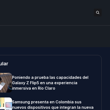
ular
Poniendo a prueba las capacidades del
Galaxy Z Flip5 en una experiencia
inmersiva en Río Claro
Samsung presenta en Colombia sus
nuevos dispositivos que integran la nueva