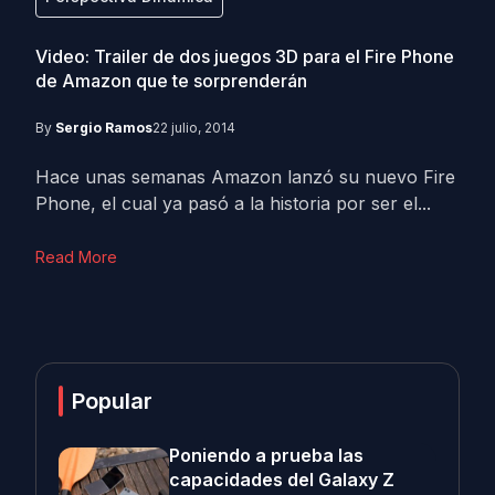
Video: Trailer de dos juegos 3D para el Fire Phone
de Amazon que te sorprenderán
By
Sergio Ramos
22 julio, 2014
Hace unas semanas Amazon lanzó su nuevo Fire
Phone, el cual ya pasó a la historia por ser el...
Read More
Popular
Poniendo a prueba las
capacidades del Galaxy Z