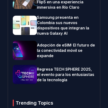
Flip5 en una experiencia
inmersiva en Río Claro
Samsung presenta en
Colombia sus nuevos
dispositivos que integran la
nueva Galaxy AI
Adopción de eSIM: El futuro de
la conectividad móvil se
expande
Regresa TECH SPHERE 2025,
el evento para los entusiastas
de la tecnología
Trending Topics