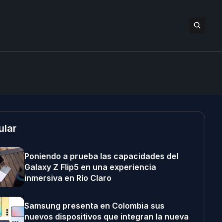
ular
Poniendo a prueba las capacidades del
Galaxy Z Flip5 en una experiencia
inmersiva en Río Claro
Samsung presenta en Colombia sus
nuevos dispositivos que integran la nueva