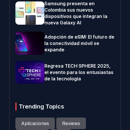
Samsung presenta en
Colombia sus nuevos
dispositivos que integran la
nueva Galaxy AI
Adopción de eSIM: El futuro de
la conectividad móvil se
expande
Regresa TECH SPHERE 2025,
el evento para los entusiastas
de la tecnología
Trending Topics
Aplicaciones
Reviews