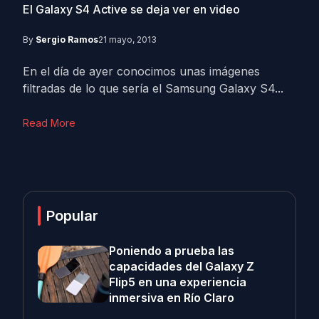
El Galaxy S4 Active se deja ver en video
By
Sergio Ramos
21 mayo, 2013
En el día de ayer conocimos unas imágenes
filtradas de lo que sería el Samsung Galaxy S4...
Read More
Popular
Poniendo a prueba las
capacidades del Galaxy Z
Flip5 en una experiencia
inmersiva en Río Claro