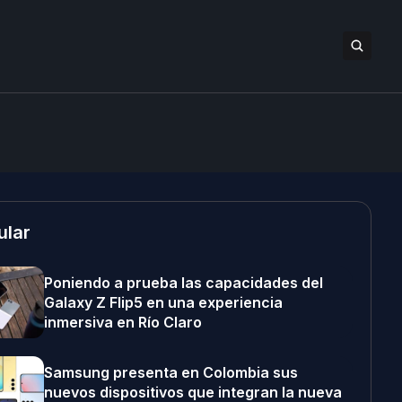
ular
Poniendo a prueba las capacidades del
Galaxy Z Flip5 en una experiencia
inmersiva en Río Claro
Samsung presenta en Colombia sus
nuevos dispositivos que integran la nueva