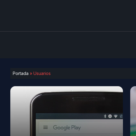
Portada
»
Usuarios