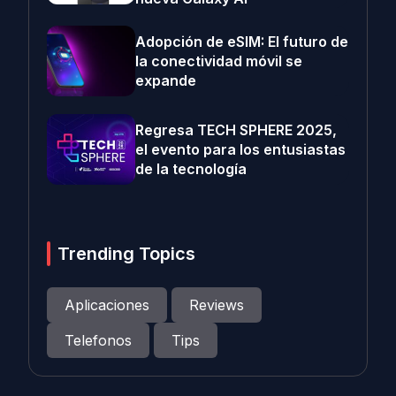
Adopción de eSIM: El futuro de
la conectividad móvil se
expande
Regresa TECH SPHERE 2025,
el evento para los entusiastas
de la tecnología
Trending Topics
Aplicaciones
Reviews
Telefonos
Tips