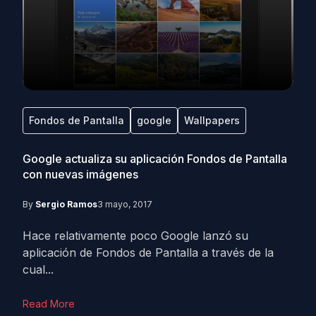
Fondos de Pantalla
google
Wallpapers
Google actualiza su aplicación Fondos de Pantalla
con nuevas imágenes
By
Sergio Ramos
3 mayo, 2017
Hace relativamente poco Google lanzó su
aplicación de Fondos de Pantalla a través de la
cual...
Read More