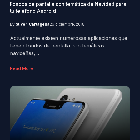
Fondos de pantalla con temática de Navidad para
tu teléfono Android
By
Stiven Cartagena
26 diciembre, 2018
Actualmente existen numerosas aplicaciones que
tienen fondos de pantalla con temáticas
navideñas,...
Read More