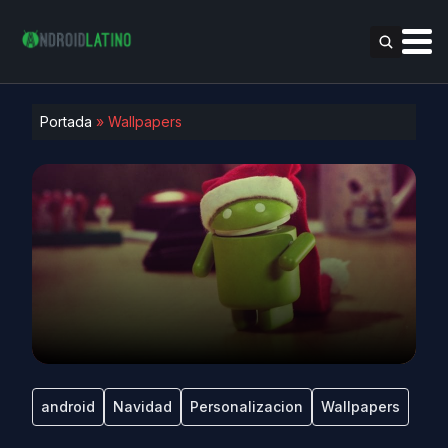
Portada
»
Wallpapers
android
Navidad
Personalizacion
Wallpapers