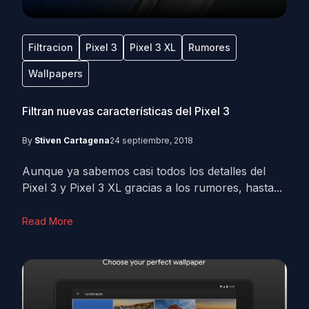
Filtracion
Pixel 3
Pixel 3 XL
Rumores
Wallpapers
Filtran nuevas características del Pixel 3
By
Stiven Cartagena
24 septiembre, 2018
Aunque ya sabemos casi todos los detalles del
Pixel 3 y Pixel 3 XL gracias a los rumores, hasta...
Read More