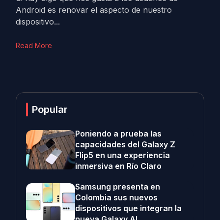
Android es renovar el aspecto de nuestro
dispositivo...
Read More
Popular
Poniendo a prueba las
capacidades del Galaxy Z
Flip5 en una experiencia
inmersiva en Río Claro
Samsung presenta en
Colombia sus nuevos
dispositivos que integran la
nueva Galaxy AI