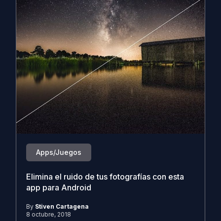
Apps/Juegos
Elimina el ruido de tus fotografías con esta
app para Android
By
Stiven Cartagena
8 octubre, 2018