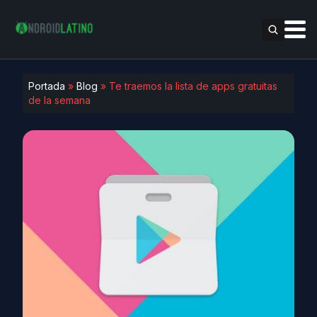
Portada
»
Blog
»
Te traemos la lista de apps gratuitas
de la semana