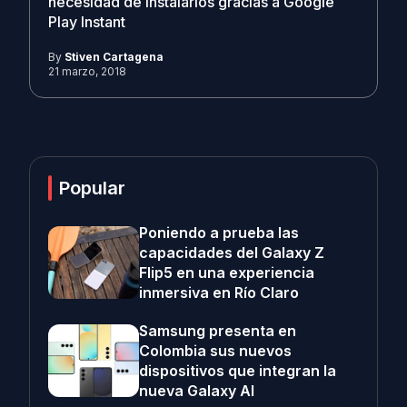
necesidad de instalarlos gracias a Google
Play Instant
By
Stiven Cartagena
21 marzo, 2018
Popular
Poniendo a prueba las
capacidades del Galaxy Z
Flip5 en una experiencia
inmersiva en Río Claro
Samsung presenta en
Colombia sus nuevos
dispositivos que integran la
nueva Galaxy AI