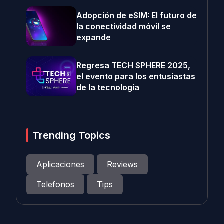
Adopción de eSIM: El futuro de
la conectividad móvil se
expande
Regresa TECH SPHERE 2025,
el evento para los entusiastas
de la tecnología
Trending Topics
Aplicaciones
Reviews
Telefonos
Tips