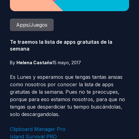
Apps/Juegos
Te traemos la lista de apps gratuitas de la
semana
By
Helena Castaño
15 mayo, 2017
Es Lunes y esperamos que tengas tantas ansias
como nosotros por conocer la lista de apps
gratuitas de la semana. Pues no te preocupes,
porque para eso estamos nosotros, para que no
tengas que desperdiciar tu tiempo buscándolas,
solo descargandolas.
Clipboard Manager Pro
Island Survival PRO