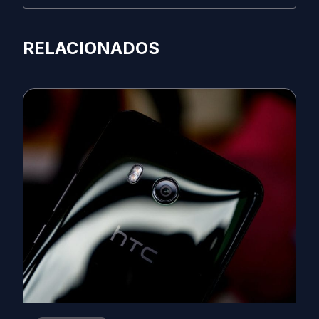
RELACIONADOS