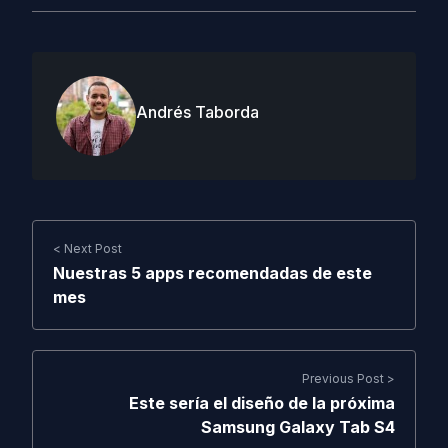
Andrés Taborda
< Next Post
Nuestras 5 apps recomendadas de este
mes
Previous Post >
Este sería el diseño de la próxima
Samsung Galaxy Tab S4