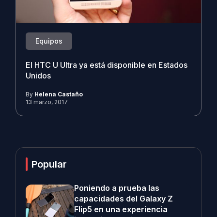
Equipos
El HTC U Ultra ya está disponible en Estados
Unidos
By
Helena Castaño
13 marzo, 2017
Popular
Poniendo a prueba las
capacidades del Galaxy Z
Flip5 en una experiencia