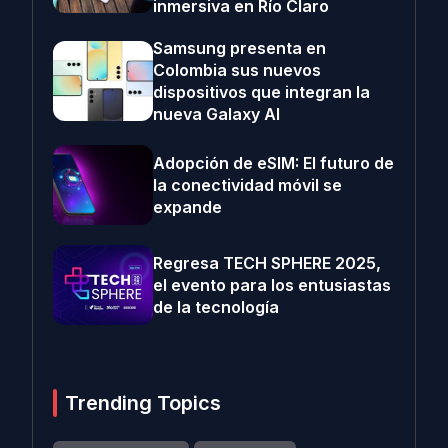
inmersiva en Río Claro
Samsung presenta en
Colombia sus nuevos
dispositivos que integran la
nueva Galaxy AI
Adopción de eSIM: El futuro de
la conectividad móvil se
expande
Regresa TECH SPHERE 2025,
el evento para los entusiastas
de la tecnología
Trending Topics