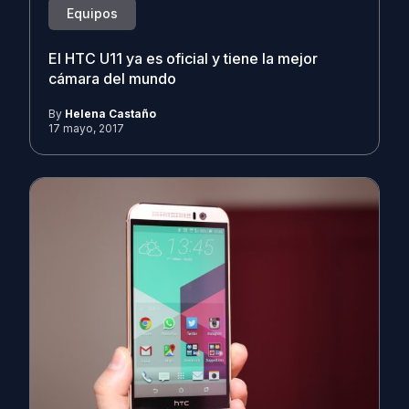
Equipos
El HTC U11 ya es oficial y tiene la mejor
cámara del mundo
By
Helena Castaño
17 mayo, 2017