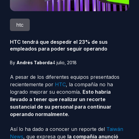
htc
HTC tendrá que despedir el 23% de sus
empleados para poder seguir operando
By
Andrés Taborda
4 julio, 2018
A pesar de los diferentes equipos presentados
recientemente por
HTC
, la compañía no ha
logrado mejorar su economía.
Esto habría
llevado a tener que realizar un recorte
sustancial de su personal para continuar
operando normalmente
.
Así lo ha dado a conocer un reporte del
Taiwán
News
, que expresa que
la compañía anunció