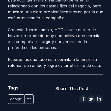
Este acto generará un impacto fuerte en lo
relacionado con los gastos fijos del negocio, pero
muestra una clara problemática interna por la que
está atravesando la compañía.
Con este fuerte cambio, HTC asume el reto de
lanzar un producto muy competitivo que permita
a la compañía resurgir y convertirse en la
preferida de las personas.
Esperemos que todo esto permita a la empresa
retomar su rumbo y logre evitar el cierre de esta.
Tags
Share This Post
google
htc