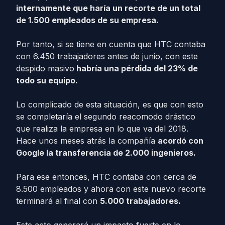
internamente que haría un recorte de un total
de 1.500 empleados de su empresa.
Por tanto, si se tiene en cuenta que HTC contaba
con 6.450 trabajadores antes de junio, con este
despido masivo
habría una pérdida del 23% de
todo su equipo.
Lo complicado de esta situación, es que con esto
se completaría el segundo reacomodo drástico
que realiza la empresa en lo que va del 2018.
Hace unos meses atrás la compañía
acordó con
Google la transferencia de 2.000 ingenieros.
Para ese entonces, HTC contaba con cerca de
8.500 empleados y ahora con este nuevo recorte
terminará al final con
5.000 trabajadores.