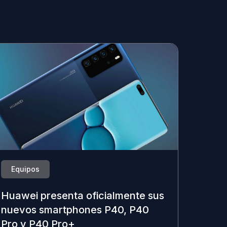
Equipos
Huawei presenta oficialmente sus
nuevos smartphones P40, P40
Pro y P40 Pro+