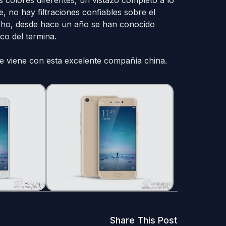
, no hay filtraciones confiables sobre el
icho, desde hace un año se han conocido
co del termina.
e viene con esta excelente compañía china.
Share This Post