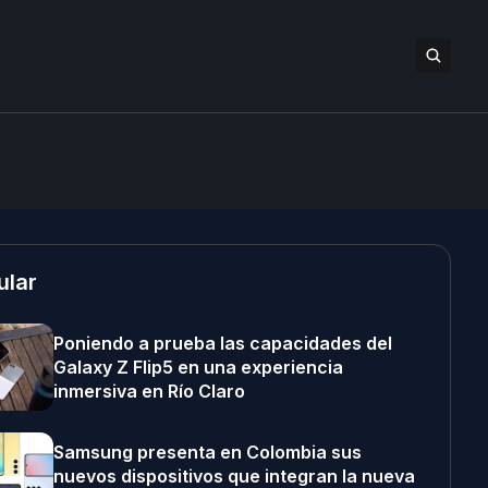
ular
Poniendo a prueba las capacidades del
Galaxy Z Flip5 en una experiencia
inmersiva en Río Claro
Samsung presenta en Colombia sus
nuevos dispositivos que integran la nueva