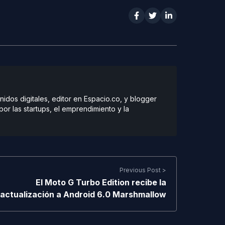
dos digitales, editor en Espacio.co, y blogger
r las startups, el emprendimiento y la
Previous Post >
El Moto G Turbo Edition recibe la
actualización a Android 6.0 Marshmallow