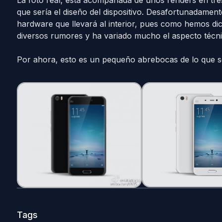
que sería el diseño del dispositivo. Desafortunadamente
hardware que llevará al interior, pues como hemos d
diversos rumores y ha variado mucho el aspecto técni
Por ahora, esto es un pequeño abrebocas de lo que s
Tags