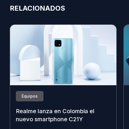
RELACIONADOS
Equipos
Realme lanza en Colombia el
nuevo smartphone C21Y