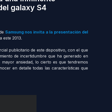
del galaxy S4
nde
Samsung nos invita a la presentación del
a este 2013.
al publicitario de este dispositivo, con el que
miento de incertidumbre que ha generado en
a mayor ansiedad, lo cierto es que tendremos
ocer en detalle todas las características que