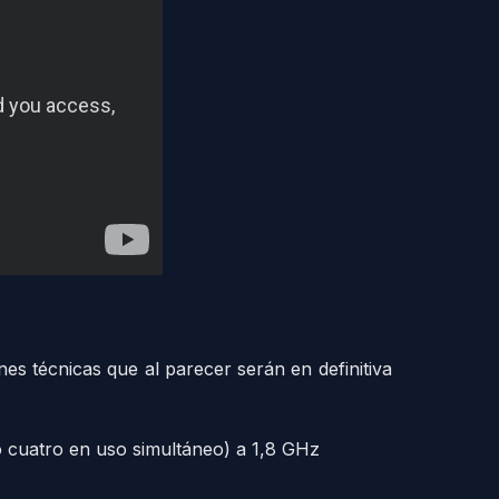
es técnicas que al parecer serán en definitiva
 cuatro en uso simultáneo) a 1,8 GHz