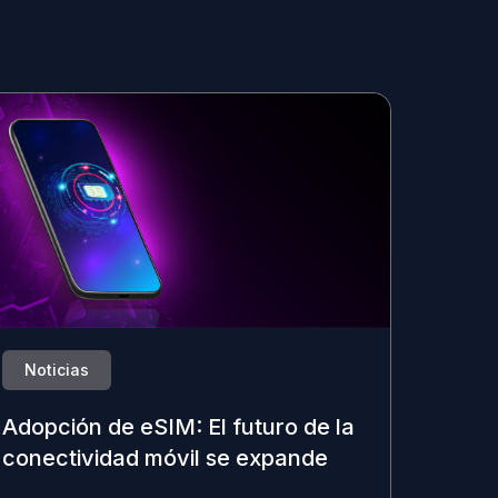
Noticias
Adopción de eSIM: El futuro de la
conectividad móvil se expande