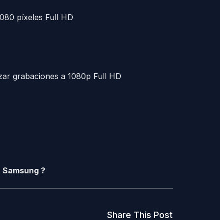
080 píxeles Full HD
zar grabaciones a 1080p Full HD
á Samsung ?
Share This Post