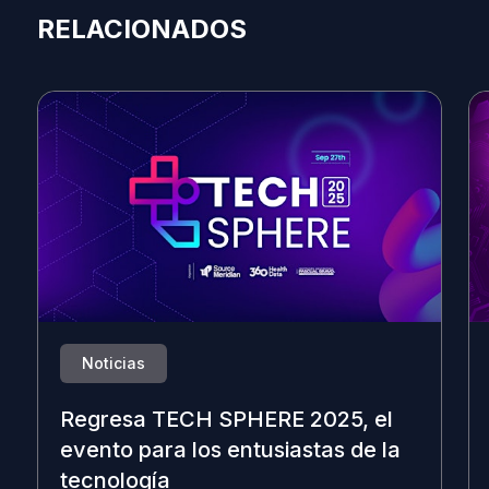
RELACIONADOS
Noticias
Regresa TECH SPHERE 2025, el
evento para los entusiastas de la
tecnología