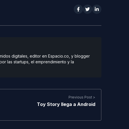
dos digitales, editor en Espacio.co, y blogger
r las startups, el emprendimiento y la
Previous Post >
Toy Story llega a Android