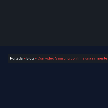
Portada
»
Blog
»
Con vídeo Samsung confirma una inminente 