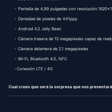
Pantalla de 4,99 pulgadas con resolución 1920×1
Densidad de píxeles de 441ppp
Android 4.2 Jelly Bean
Cámara trasera de 13 megapíxeles capaz de reali
Cámara delantera de 2.1 megapíxeles
Wi-Fi, Bluetooth 4.0, NFC
Conexión LTE / 4G
Cual crees que será la sorpresa que nos presentar