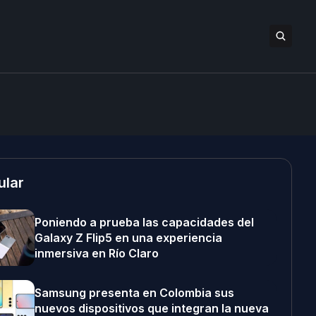
ular
Poniendo a prueba las capacidades del
Galaxy Z Flip5 en una experiencia
inmersiva en Río Claro
Samsung presenta en Colombia sus
nuevos dispositivos que integran la nueva