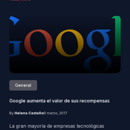
General
Google aumenta el valor de sus recompensas
By
Helena Castaño
8 marzo, 2017
La gran mayoría de empresas tecnológicas