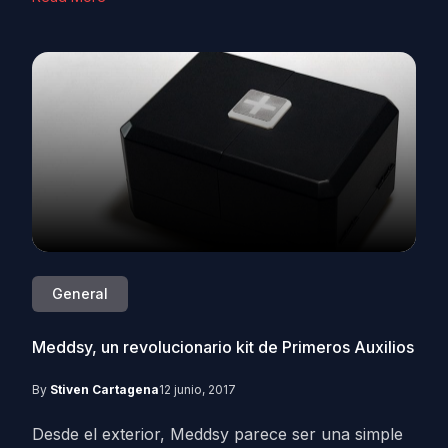
General
Meddsy, un revolucionario kit de Primeros Auxilios
By
Stiven Cartagena
12 junio, 2017
Desde el exterior, Meddsy parece ser una simple