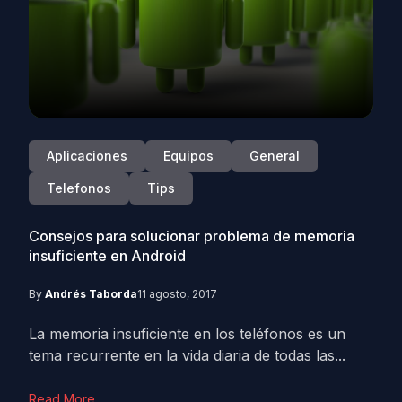
Aplicaciones
Equipos
General
Telefonos
Tips
Consejos para solucionar problema de memoria
insuficiente en Android
By
Andrés Taborda
11 agosto, 2017
La memoria insuficiente en los teléfonos es un
tema recurrente en la vida diaria de todas las...
Read More