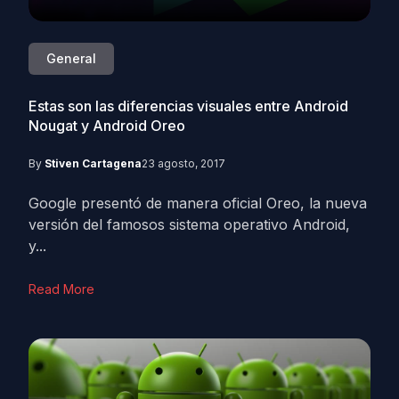
General
Estas son las diferencias visuales entre Android
Nougat y Android Oreo
By
Stiven Cartagena
23 agosto, 2017
Google presentó de manera oficial Oreo, la nueva
versión del famosos sistema operativo Android,
y...
Read More