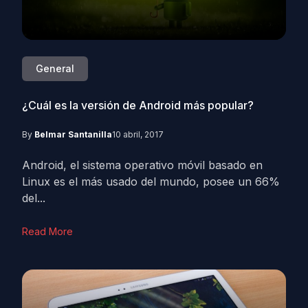
General
¿Cuál es la versión de Android más popular?
By
Belmar Santanilla
10 abril, 2017
Android, el sistema operativo móvil basado en
Linux es el más usado del mundo, posee un 66%
del...
Read More