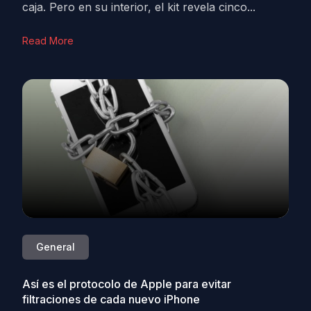
caja. Pero en su interior, el kit revela cinco...
Read More
General
Así es el protocolo de Apple para evitar
filtraciones de cada nuevo iPhone