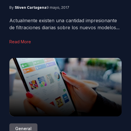
By
Stiven Cartagena
9 mayo, 2017
Actualmente existen una cantidad impresionante
de filtraciones diarias sobre los nuevos modelos...
Read More
General