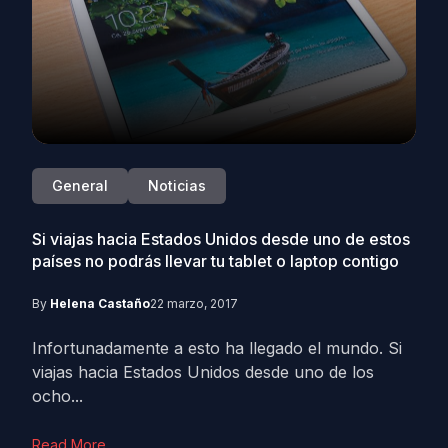
General
Noticias
Si viajas hacia Estados Unidos desde uno de estos
países no podrás llevar tu tablet o laptop contigo
By
Helena Castaño
22 marzo, 2017
Infortunadamente a esto ha llegado el mundo. Si
viajas hacia Estados Unidos desde uno de los
ocho...
Read More