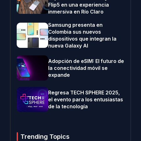
Flip5 en una experiencia
inmersiva en Río Claro
Samsung presenta en
Colombia sus nuevos
dispositivos que integran la
nueva Galaxy AI
Adopción de eSIM: El futuro de
la conectividad móvil se
expande
Regresa TECH SPHERE 2025,
el evento para los entusiastas
de la tecnología
Trending Topics