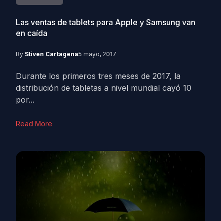
Las ventas de tablets para Apple y Samsung van
en caída
By
Stiven Cartagena
5 mayo, 2017
Durante los primeros tres meses de 2017, la
distribución de tabletas a nivel mundial cayó 10
por...
Read More