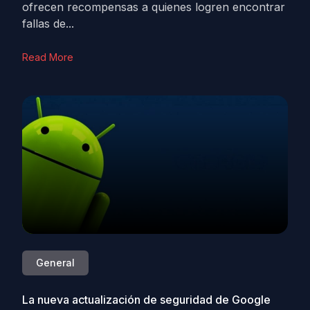
ofrecen recompensas a quienes logren encontrar
fallas de...
Read More
General
La nueva actualización de seguridad de Google