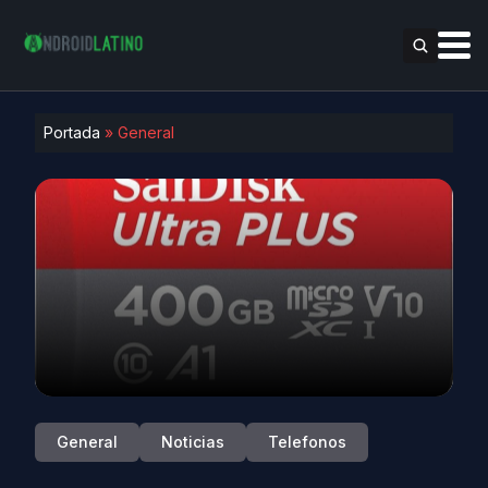
Portada
»
General
General
Noticias
Telefonos