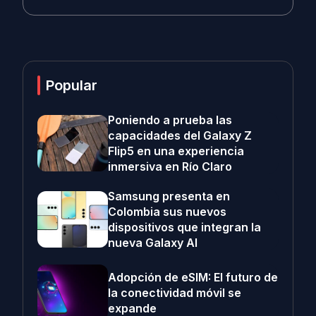
Popular
Poniendo a prueba las
capacidades del Galaxy Z
Flip5 en una experiencia
inmersiva en Río Claro
Samsung presenta en
Colombia sus nuevos
dispositivos que integran la
nueva Galaxy AI
Adopción de eSIM: El futuro de
la conectividad móvil se
expande