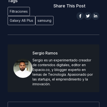
Tags
Share This Post
Filtraciones
Galaxy A8 Plus
samsung
Sergio Ramos
Sergio es un experimentado creador
de contenidos digitales, editor en
Espacio.co, y blogger experto en
temas de Tecnología. Apasionado por
las startups, el emprendimiento y la
innovación.