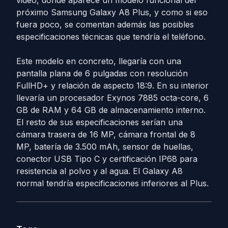
video, donde aparece un modelo funcional del
próximo Samsung Galaxy A8 Plus, y como si eso
fuera poco, se comentan además las posibles
especificaciones técnicas que tendría el teléfono.
Este modelo en concreto, llegaría con una
pantalla plana de 6 pulgadas con resolución
FullHD+ y relación de aspecto 18:9. En su interior
llevaría un procesador Exynos 7885 octa-core, 6
GB de RAM y 64 GB de almacenamiento interno.
El resto de sus especificaciones serían una
cámara trasera de 16 MP, cámara frontal de 8
MP, batería de 3.500 mAh, sensor de huellas,
conector USB Tipo C y certificación IP68 para
resistencia al polvo y al agua. El Galaxy A8
normal tendría especificaciones inferiores al Plus.