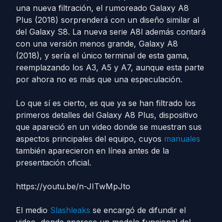
una nueva filtración, el rumoreado Galaxy A8
Plus (2018) sorprenderá con un diseño similar al
del Galaxy S8. La nueva serie A8l además contará
con una versión menos grande, Galaxy A8
(2018), y sería el único terminal de esta gama,
reemplazando los A3, A5 y A7, aunque esta parte
por ahora no es más que una especulación.
Lo que sí es cierto, es que ya se han filtrado los
primeros detalles del Galaxy A8 Plus, dispositivo
que apareció en un video donde se muestran sus
aspectos principales del equipo, cuyos
manuales
también aparecieron en línea antes de la
presentación oficial.
https://youtu.be/n-JITwMpJto
El medio
Slashleaks
se encargó de difundir el