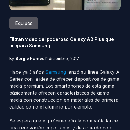
Equipos
Filtran video del poderoso Galaxy A8 Plus que
prepara Samsung
By
Sergio Ramos
11 diciembre, 2017
Hace ya 3 años
Samsung
lanzó su línea Galaxy A
Series con la idea de ofrecer dispositivos de gama
media premium. Los smartphones de esta gama
básicamente ofrecen características de gama
media con construcción en materiales de primera
calidad como el aluminio por ejemplo.
Se espera que el próximo año la compañía lance
una renovación importante, y de acuerdo con