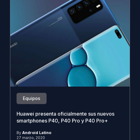
Equipos
Huawei presenta oficialmente sus nuevos
smartphones P40, P40 Pro y P40 Pro+
By
Android Latino
27 marzo, 2020