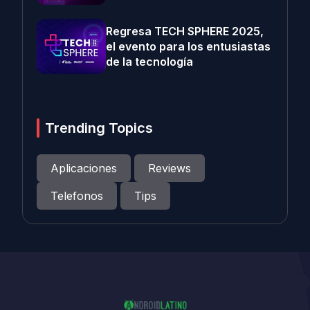
Regresa TECH SPHERE 2025,
el evento para los entusiastas
de la tecnología
Trending Topics
Aplicaciones
Reviews
Telefonos
Tips