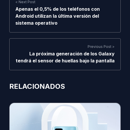
< Next Post
Apenas el 0,5% de los teléfonos con
Android utilizan la última versión del
sistema operativo
Previous Post >
La próxima generación de los Galaxy
tendrá el sensor de huellas bajo la pantalla
RELACIONADOS