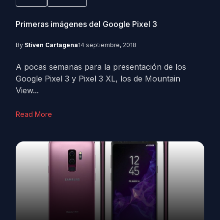
Primeras imágenes del Google Pixel 3
By
Stiven Cartagena
14 septiembre, 2018
A pocas semanas para la presentación de los
Google Pixel 3 y Pixel 3 XL, los de Mountain
View...
Read More