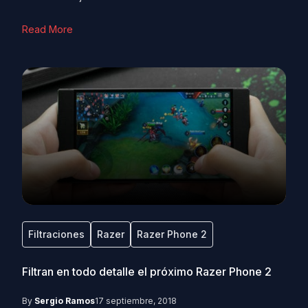
Read More
Filtraciones
Razer
Razer Phone 2
Filtran en todo detalle el próximo Razer Phone 2
By
Sergio Ramos
17 septiembre, 2018