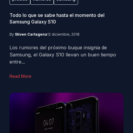
Todo lo que se sabe hasta el momento del
Samsung Galaxy S10
By
Stiven Cartagena
12 diciembre, 2018
Los rumores del próximo buque insignia de
Samsung, el Galaxy S10 llevan un buen tiempo
entre...
Read More