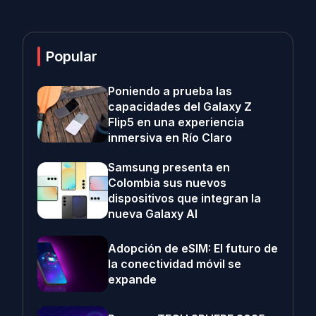
Popular
Poniendo a prueba las
capacidades del Galaxy Z
Flip5 en una experiencia
inmersiva en Río Claro
Samsung presenta en
Colombia sus nuevos
dispositivos que integran la
nueva Galaxy AI
Adopción de eSIM: El futuro de
la conectividad móvil se
expande