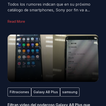
Todos los rumores indican que en su próximo
catálogo de smartphones, Sony por fin va a...
Read More
Filtraciones
Galaxy A8 Plus
samsung
Filtran video del poderoso Galaxy A8 Plus que