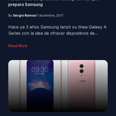
prepara Samsung
By
Sergio Ramos
11 diciembre, 2017
Hace ya 3 años Samsung lanzó su línea Galaxy A
Series con la idea de ofrecer dispositivos de...
Read More