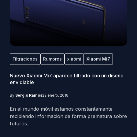
Filtraciones
Rumores
xiaomi
Xiaomi Mi7
Nuevo Xiaomi Mi7 aparece filtrado con un diseño
envidiable
By
Sergio Ramos
22 enero, 2018
En el mundo móvil estamos constantemente
recibiendo información de forma prematura sobre
futuros...