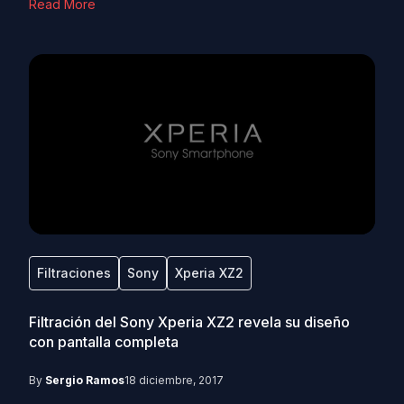
Read More
Filtraciones
Sony
Xperia XZ2
Filtración del Sony Xperia XZ2 revela su diseño
con pantalla completa
By
Sergio Ramos
18 diciembre, 2017