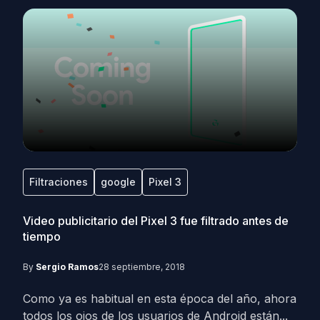
Filtraciones
google
Pixel 3
Video publicitario del Pixel 3 fue filtrado antes de
tiempo
By
Sergio Ramos
28 septiembre, 2018
Como ya es habitual en esta época del año, ahora
todos los ojos de los usuarios de Android están...