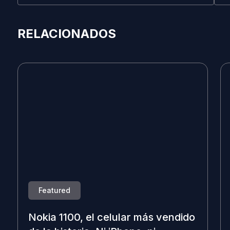
RELACIONADOS
Featured
Nokia 1100, el celular más vendido