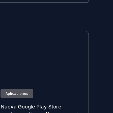
Aplicaciones
Nueva Google Play Store