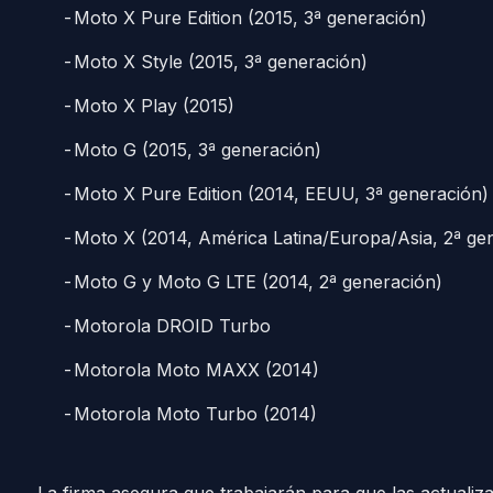
Moto X Pure Edition (2015, 3ª generación)
Moto X Style (2015, 3ª generación)
Moto X Play (2015)
Moto G (2015, 3ª generación)
Moto X Pure Edition (2014, EEUU, 3ª generación)
Moto X (2014, América Latina/Europa/Asia, 2ª ge
Moto G y Moto G LTE (2014, 2ª generación)
Motorola DROID Turbo
Motorola Moto MAXX (2014)
Motorola Moto Turbo (2014)