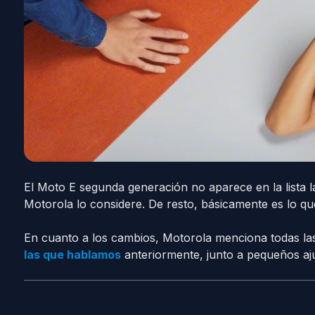
El Moto E segunda generación no aparece en la lista
Motorola lo considere. De resto, básicamente es lo q
En cuanto a los cambios, Motorola menciona todas l
las que hablamos
anteriormente, junto a pequeños aju