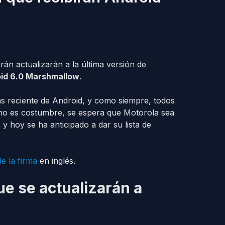
rán actualizarán a la última versión de
id 6.0 Marshmallow
.
ás reciente de Android, y como siempre, todos
mo es costumbre, se espera que Motorola sea
y hoy se ha anticipado a dar su lista de
de la firma
en inglés.
e se actualizarán a