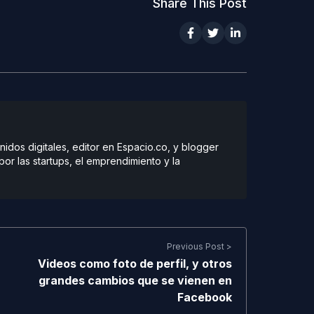
Share This Post
dos digitales, editor en Espacio.co, y blogger
r las startups, el emprendimiento y la
Previous Post >
Videos como foto de perfil, y otros
grandes cambios que se vienen en
Facebook