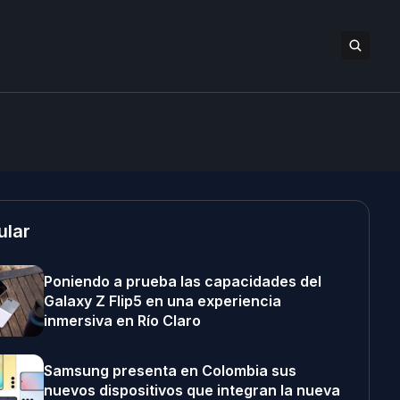
ular
Poniendo a prueba las capacidades del
Galaxy Z Flip5 en una experiencia
inmersiva en Río Claro
Samsung presenta en Colombia sus
nuevos dispositivos que integran la nueva