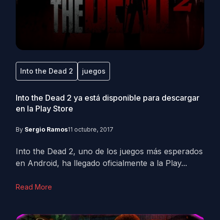
Into the Dead 2
juegos
Into the Dead 2 ya está disponible para descargar
en la Play Store
By
Sergio Ramos
11 octubre, 2017
Into the Dead 2, uno de los juegos más esperados
en Android, ha llegado oficialmente a la Play...
Read More