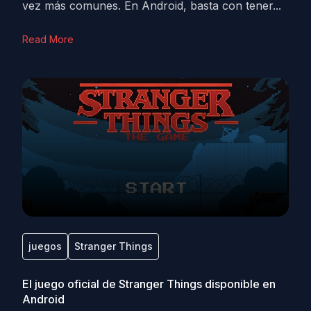
vez más comunes. En Android, basta con tener...
Read More
juegos
Stranger Things
El juego oficial de Stranger Things disponible en
Android