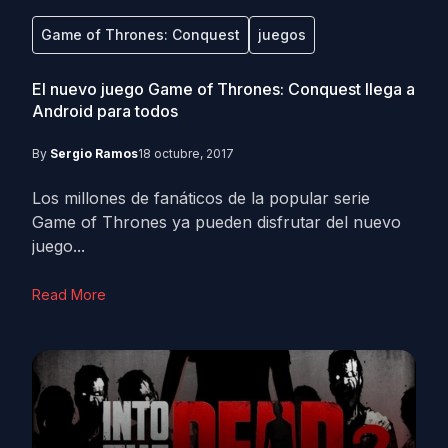
Game of Thrones: Conquest
juegos
El nuevo juego Game of Thrones: Conquest llega a
Android para todos
By
Sergio Ramos
18 octubre, 2017
Los millones de fanáticos de la popular serie
Game of Thrones ya pueden disfrutar del nuevo
juego...
Read More