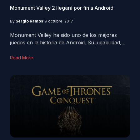
Monument Valley 2 llegará por fin a Android
By
Sergio Ramos
19 octubre, 2017
Monument Valley ha sido uno de los mejores
juegos en la historia de Android. Su jugabilidad,...
Read More