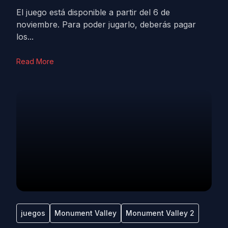
El juego está disponible a partir del 6 de
noviembre. Para poder jugarlo, deberás pagar
los...
Read More
juegos
Monument Valley
Monument Valley 2