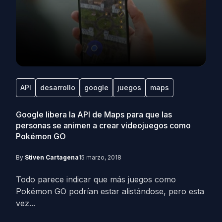
API
desarrollo
google
juegos
maps
Google libera la API de Maps para que las
personas se animen a crear videojuegos como
Pokémon GO
By
Stiven Cartagena
15 marzo, 2018
Todo parece indicar que más juegos como
Pokémon GO podrían estar alistándose, pero esta
vez...