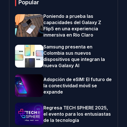
Popular
Poniendo a prueba las
capacidades del Galaxy Z
Flip5 en una experiencia
inmersiva en Río Claro
Samsung presenta en
Colombia sus nuevos
dispositivos que integran la
nueva Galaxy AI
Adopción de eSIM: El futuro de
la conectividad móvil se
expande
Regresa TECH SPHERE 2025,
el evento para los entusiastas
de la tecnología