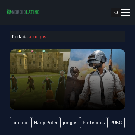
Portada
»
juegos
android
Harry Poter
juegos
Preferidos
PUBG