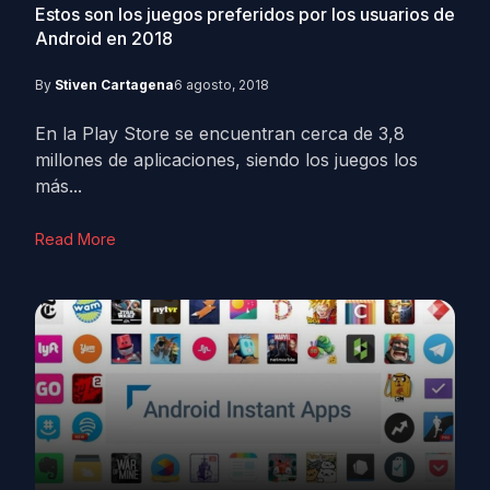
Estos son los juegos preferidos por los usuarios de
Android en 2018
By
Stiven Cartagena
6 agosto, 2018
En la Play Store se encuentran cerca de 3,8
millones de aplicaciones, siendo los juegos los
más...
Read More