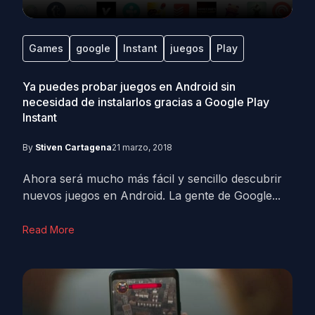
Games
google
Instant
juegos
Play
Ya puedes probar juegos en Android sin
necesidad de instalarlos gracias a Google Play
Instant
By
Stiven Cartagena
21 marzo, 2018
Ahora será mucho más fácil y sencillo descubrir
nuevos juegos en Android. La gente de Google...
Read More