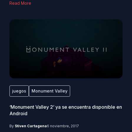
Read More
juegos
Monument Valley
‘Monument Valley 2’ ya se encuentra disponible en
Android
By
Stiven Cartagena
6 noviembre, 2017