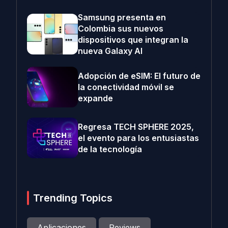
Samsung presenta en
Colombia sus nuevos
dispositivos que integran la
nueva Galaxy AI
Adopción de eSIM: El futuro de
la conectividad móvil se
expande
Regresa TECH SPHERE 2025,
el evento para los entusiastas
de la tecnología
Trending Topics
Aplicaciones
Reviews