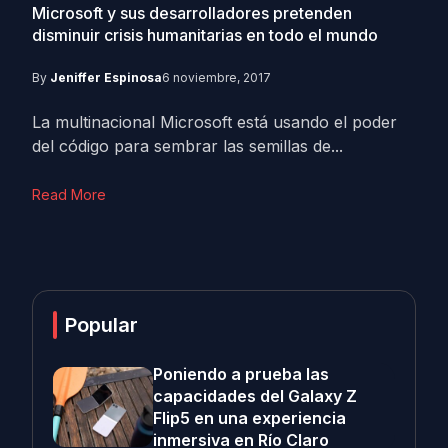
Microsoft y sus desarrolladores pretenden
disminuir crisis humanitarias en todo el mundo
By
Jeniffer Espinosa
6 noviembre, 2017
La multinacional Microsoft está usando el poder
del código para sembrar las semillas de...
Read More
Popular
Poniendo a prueba las
capacidades del Galaxy Z
Flip5 en una experiencia
inmersiva en Río Claro