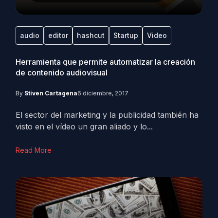
audio
editor
hashcut
Startup
Video
Herramienta que permite automatizar la creación
de contenido audiovisual
By
Stiven Cartagena
6 diciembre, 2017
El sector del marketing y la publicidad también ha
visto en el vídeo un gran aliado y lo...
Read More