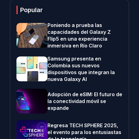
Popular
Poniendo a prueba las
capacidades del Galaxy Z
Flip5 en una experiencia
inmersiva en Río Claro
Samsung presenta en
Colombia sus nuevos
dispositivos que integran la
nueva Galaxy AI
Adopción de eSIM: El futuro de
la conectividad móvil se
expande
Regresa TECH SPHERE 2025,
el evento para los entusiastas