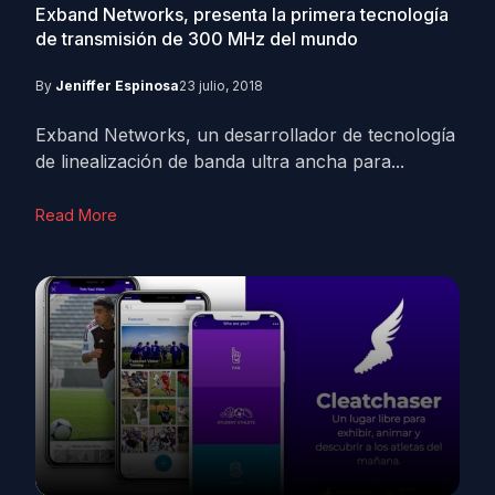
Exband Networks, presenta la primera tecnología
de transmisión de 300 MHz del mundo
By
Jeniffer Espinosa
23 julio, 2018
Exband Networks, un desarrollador de tecnología
de linealización de banda ultra ancha para...
Read More