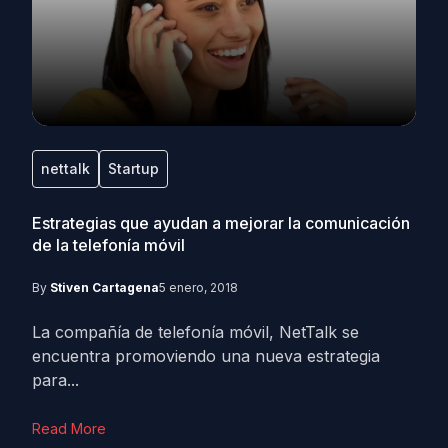
nettalk
Startup
Estrategias que ayudan a mejorar la comunicación
de la telefonía móvil
By
Stiven Cartagena
5 enero, 2018
La compañía de telefonía móvil, NetTalk se
encuentra promoviendo una nueva estrategia
para...
Read More