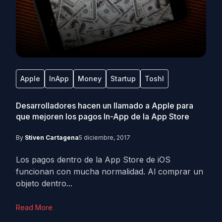
Apple
InApp
Money
Startup
Toshl
Desarrolladores hacen un llamado a Apple para
que mejoren los pagos In-App de la App Store
By
Stiven Cartagena
5 diciembre, 2017
Los pagos dentro de la App Store de iOS
funcionan con mucha normalidad. Al comprar un
objeto dentro...
Read More