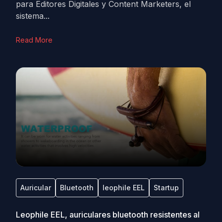
para Editores Digitales y Content Marketers, el
sistema...
Read More
Auricular
Bluetooth
leophile EEL
Startup
Leophile EEL, auriculares bluetooth resistentes al