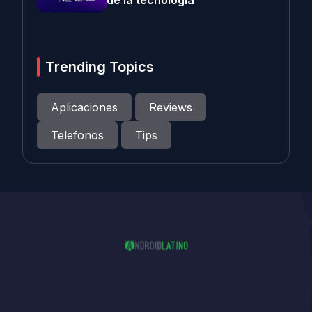
de la tecnología
Trending Topics
Aplicaciones
Reviews
Telefonos
Tips