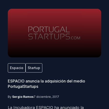
Espacio
Startup
ESPACIO anuncia la adquisición del medio
PortugalStartups
By
Sergio Ramos
7 diciembre, 2017
La Incubadora ESPACIO ha anunciado la