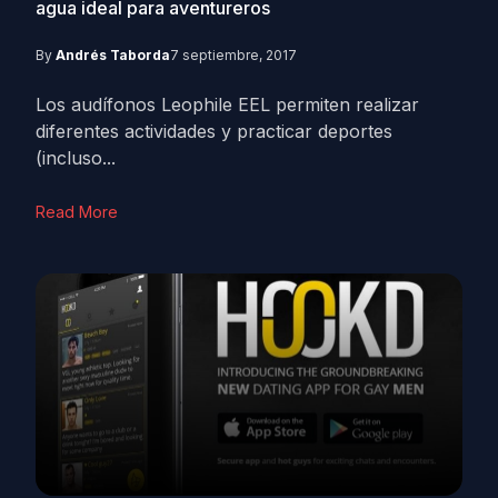
agua ideal para aventureros
By
Andrés Taborda
7 septiembre, 2017
Los audífonos Leophile EEL permiten realizar
diferentes actividades y practicar deportes
(incluso...
Read More