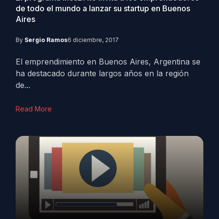
de todo el mundo a lanzar su startup en Buenos
Aires
By
Sergio Ramos
6 diciembre, 2017
El emprendimiento en Buenos Aires, Argentina se
ha destacado durante largos años en la región
de...
Read More