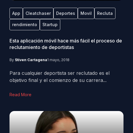
App
Cleatchaser
Deportes
Movil
Recluta
rendimiento
Startup
Esta aplicación móvil hace más fácil el proceso de
reclutamiento de deportistas
By
Stiven Cartagena
1 mayo, 2018
Para cualquier deportista ser reclutado es el
objetivo final y el comienzo de su carrera...
Read More