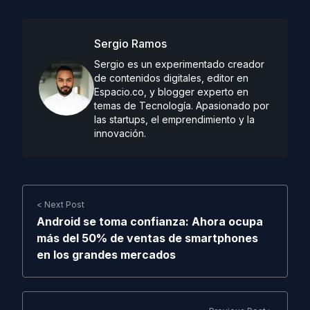
Sergio Ramos
Sergio es un experimentado creador
de contenidos digitales, editor en
Espacio.co, y blogger experto en
temas de Tecnología. Apasionado por
las startups, el emprendimiento y la
innovación.
< Next Post
Android se toma confianza: Ahora ocupa
más del 50% de ventas de smartphones
en los grandes mercados