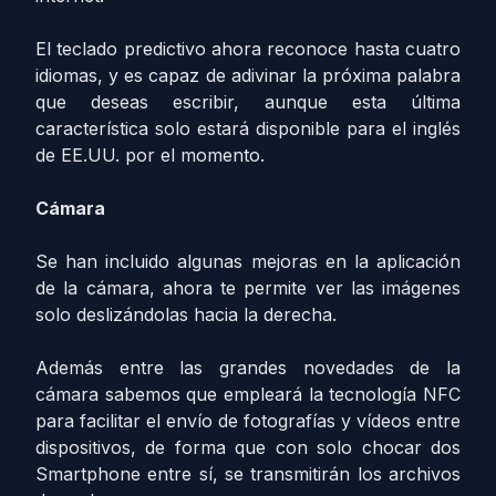
El teclado predictivo ahora reconoce hasta cuatro
idiomas, y es capaz de adivinar la próxima palabra
que deseas escribir, aunque esta última
característica solo estará disponible para el inglés
de EE.UU. por el momento.
Cámara
Se han incluido algunas mejoras en la aplicación
de la cámara, ahora te permite ver las imágenes
solo deslizándolas hacia la derecha.
Además entre las grandes novedades de la
cámara sabemos que empleará la tecnología NFC
para facilitar el envío de fotografías y vídeos entre
dispositivos, de forma que con solo chocar dos
Smartphone entre sí, se transmitirán los archivos