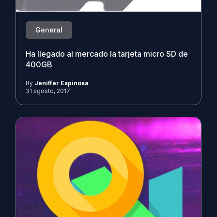
General
Ha llegado al mercado la tarjeta micro SD de
400GB
By
Jeniffer Espinosa
31 agosto, 2017