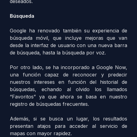
deseados.
Búsqueda
Google ha renovado también su experiencia de
búsqueda móvil, que incluye mejoras que van
desde la interfaz de usuario con una nueva barra
de búsqueda, hasta la búsqueda por voz.
Por otro lado, se ha incorporado a Google Now,
una función capaz de reconocer y predecir
nuestros intereses en función del historial de
búsquedas, echando al olvido los llamados
“Favoritos” ya que ahora se basa en nuestro
registro de búsquedas frecuentes.
Además, si se busca un lugar, los resultados
presentan atajos para acceder al servicio de
mapas con mayor rapidez.