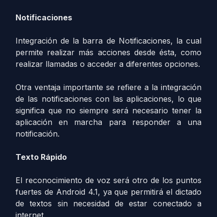
Notificaciones
Integración de la barra de Notificaciones, la cual
permite realizar más acciones desde ésta, como
realizar llamadas o acceder a diferentes opciones.
Otra ventaja importante se refiere a la integración
de las notificaciones con las aplicaciones, lo que
significa que no siempre será necesario tener la
aplicación en marcha para responder a una
notificación.
Texto Rápido
El reconocimiento de voz será otro de los puntos
fuertes de Android 4.1, ya que permitirá el dictado
de textos sin necesidad de estar conectado a
internet.