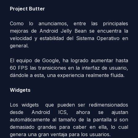
Project Butter
Como lo anunciamos, entre las principales
mejoras de Android Jelly Bean se encuentra la
velocidad y estabilidad del Sistema Operativo en
general.
El equipo de Google, ha logrado aumentar hasta
60 FPS las transiciones en la interfaz de usuario,
dándole a esta, una experiencia realmente fluida.
Widgets
Los widgets que pueden ser redimensionados
desde Android ICS, ahora se ajustan
automáticamente al tamaño de la pantalla si son
demasiado grandes para caber en ella, lo cual
genera una gran ventaja para los usuarios.