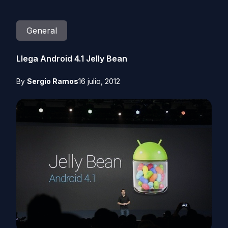
General
Llega Android 4.1 Jelly Bean
By
Sergio Ramos
16 julio, 2012