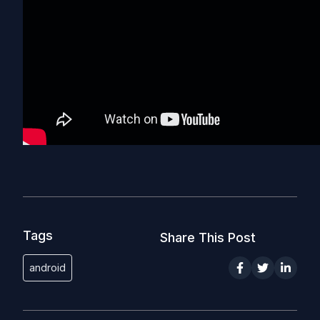
Tags
Share This Post
android