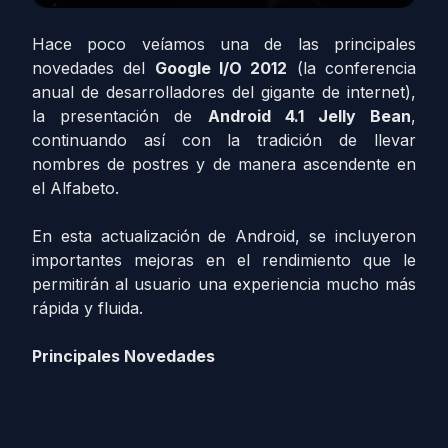
Hace poco veíamos una de las principales
novedades del
Google I/O 2012
(la conferencia
anual de desarrolladores del gigante de internet),
la presentación de
Android 4.1 Jelly Bean
,
continuando así con la tradición de llevar
nombres de postres y de manera ascendente en
el Alfabeto.
En esta actualización de Android, se incluyeron
importantes mejoras en el rendimiento que le
permitirán al usuario una experiencia mucho más
rápida y fluida.
Principales Novedades