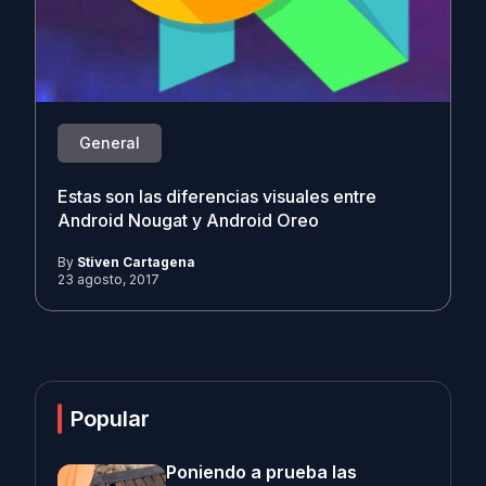
General
Estas son las diferencias visuales entre
Android Nougat y Android Oreo
By
Stiven Cartagena
23 agosto, 2017
Popular
Poniendo a prueba las