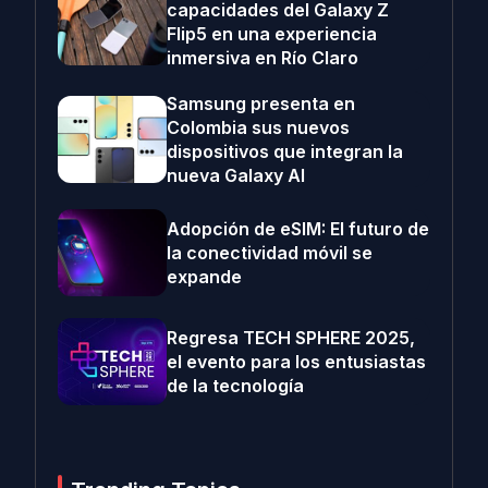
capacidades del Galaxy Z
Flip5 en una experiencia
inmersiva en Río Claro
Samsung presenta en
Colombia sus nuevos
dispositivos que integran la
nueva Galaxy AI
Adopción de eSIM: El futuro de
la conectividad móvil se
expande
Regresa TECH SPHERE 2025,
el evento para los entusiastas
de la tecnología