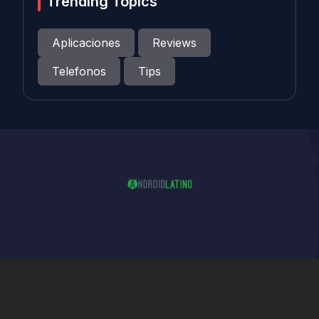
Trending Topics
Aplicaciones
Reviews
Telefonos
Tips