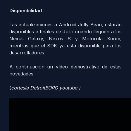
Disponibilidad
Las actualizaciones a Android Jelly Bean, estarán
disponibles a finales de Julio cuando lleguen a los
Nexus Galaxy, Nexus S y Motorola Xoom,
mientras que el SDK ya está disponible para los
desarrolladores.
A continuación un vídeo demostrativo de estas
novedades.
(
cortesía DetroitBORG youtube )