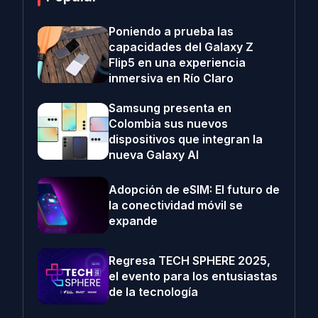
Poniendo a prueba las
capacidades del Galaxy Z
Flip5 en una experiencia
inmersiva en Río Claro
Samsung presenta en
Colombia sus nuevos
dispositivos que integran la
nueva Galaxy AI
Adopción de eSIM: El futuro de
la conectividad móvil se
expande
Regresa TECH SPHERE 2025,
el evento para los entusiastas
de la tecnología