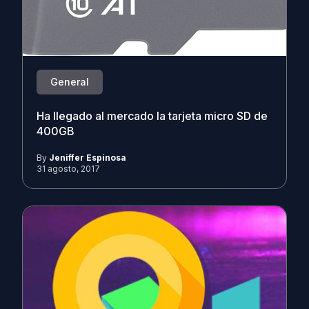
General
Ha llegado al mercado la tarjeta micro SD de
400GB
By
Jeniffer Espinosa
31 agosto, 2017