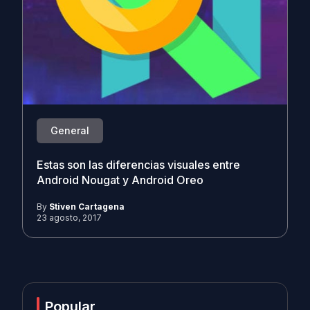
General
Estas son las diferencias visuales entre
Android Nougat y Android Oreo
By
Stiven Cartagena
23 agosto, 2017
Popular