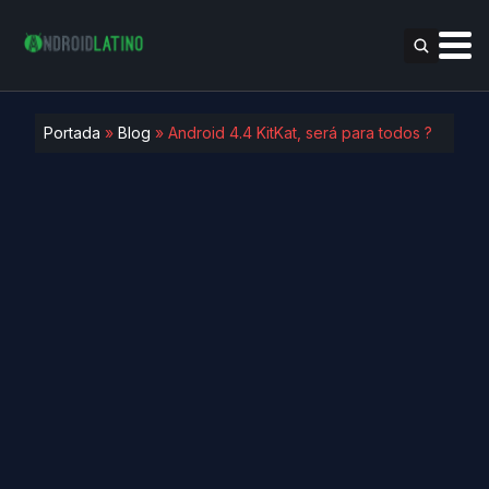
Portada
»
Blog
»
Android 4.4 KitKat, será para todos ?