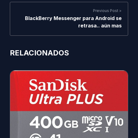
Previous Post >
BlackBerry Messenger para Android se
retrasa.. aún mas
RELACIONADOS