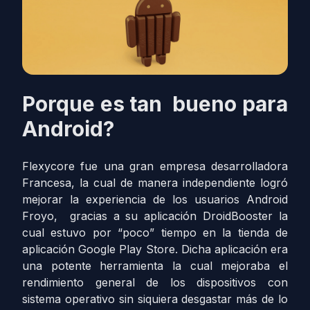
Porque es tan bueno para
Android?
Flexycore fue una gran empresa desarrolladora
Francesa, la cual de manera independiente logró
mejorar la experiencia de los usuarios Android
Froyo, gracias a su aplicación DroidBooster la
cual estuvo por “poco” tiempo en la tienda de
aplicación Google Play Store. Dicha aplicación era
una potente herramienta la cual mejoraba el
rendimiento general de los dispositivos con
sistema operativo sin siquiera desgastar más de lo