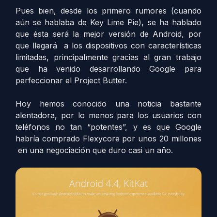
Pues bien, desde los primero rumores (cuando
aún se hablaba de Key Lime Pie), se ha hablado
que ésta será la mejor versión de Android, por
que llegará a los dispositivos con características
limitadas, principalmente gracias al gran trabajo
que ha venido desarrollando Google para
perfeccionar el Project Butter.
Hoy hemos conocido una noticia bastante
alentadora, por lo menos para los usuarios con
teléfonos no tan “potentes”, y es que Google
habría comprado Flexycore por unos 20 millones
en una negociación que duro casi un año.