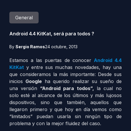
General
Android 4.4 KitKat, será para todos ?
By
Sergio Ramos
24 octubre, 2013
Estamos a las puertas de conocer
Android 4.4
KitKat
y entre sus muchas novedades, hay una
que consideramos la más importante: Desde sus
inicios
Google
ha querido realizar su sueño de
una versión
“Android para todos”,
la cual no
solo esté al alcance de los últimos y más lujosos
dispositivos, sino que también, aquellos que
llegaron primero y que hoy en día vemos como
“limitados” puedan usarla sin ningún tipo de
problema y con la mejor fluidez del caso.