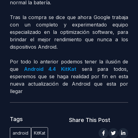
normal la batería.
Tras la compra se dice que ahora Google trabaja
con un completo y experimentado equipo
especializado en la optimización software, para
brindar el mejor rendimiento que nunca a los
dispositivos Android.
Por todo lo anterior podemos tener la ilusión de
que
Android 4.4 KitKat
será para todos,
esperemos que se haga realidad por fin en esta
nueva actualización de Android que esta por
llegar
Tags
Share This Post
android
KitKat