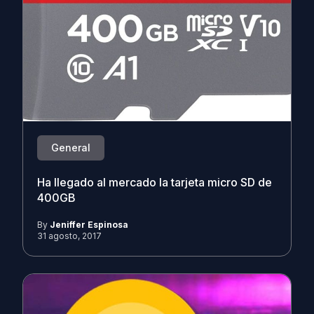
General
Ha llegado al mercado la tarjeta micro SD de
400GB
By
Jeniffer Espinosa
31 agosto, 2017