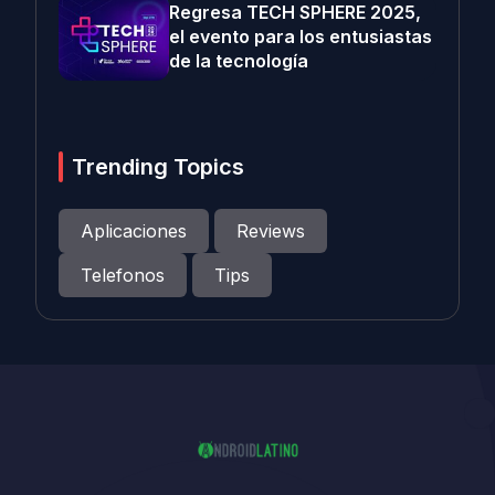
Regresa TECH SPHERE 2025,
el evento para los entusiastas
de la tecnología
Trending Topics
Aplicaciones
Reviews
Telefonos
Tips