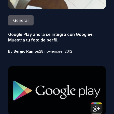
General
Google Play ahora se integra con Google+:
Muestra tu foto de perfil.
By
Sergio Ramos
28 noviembre, 2012