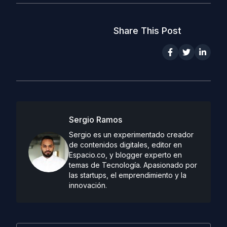
Share This Post
Sergio Ramos
Sergio es un experimentado creador
de contenidos digitales, editor en
Espacio.co, y blogger experto en
temas de Tecnología. Apasionado por
las startups, el emprendimiento y la
innovación.