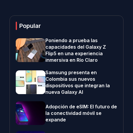
Popular
Poniendo a prueba las
capacidades del Galaxy Z
Flip5 en una experiencia
inmersiva en Río Claro
Samsung presenta en
Colombia sus nuevos
dispositivos que integran la
nueva Galaxy AI
Adopción de eSIM: El futuro de
la conectividad móvil se
expande