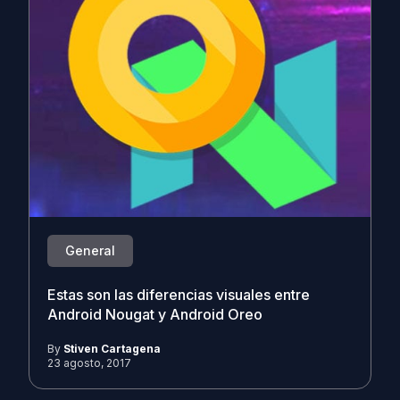
General
Estas son las diferencias visuales entre
Android Nougat y Android Oreo
By
Stiven Cartagena
23 agosto, 2017