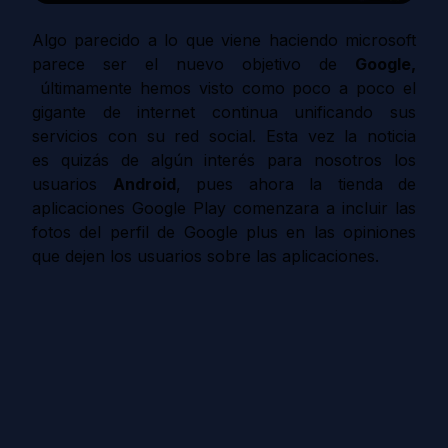
Algo parecido a lo que viene haciendo microsoft
parece ser el nuevo objetivo de
Google,
últimamente hemos visto como poco a poco el
gigante de internet continua unificando sus
servicios con su red social. Esta vez la noticia
es quizás de algún interés para nosotros los
usuarios
Android
, pues ahora la tienda de
aplicaciones Google Play comenzara a incluir las
fotos del perfil de Google plus en las opiniones
que dejen los usuarios sobre las aplicaciones.