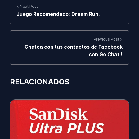
< Next Post
Juego Recomendado: Dream Run.
Previous Post >
Chatea con tus contactos de Facebook
con Go Chat !
RELACIONADOS