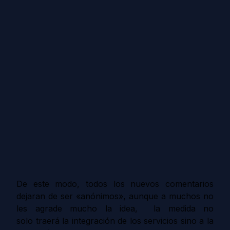
De este modo, todos los nuevos comentarios
dejaran de ser «anónimos», aunque a muchos no
les agrade mucho la idea, la medida no
solo traerá
la integración de los servicios sino a la