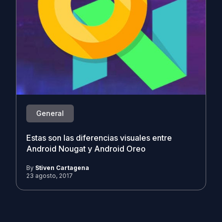
General
Estas son las diferencias visuales entre
Android Nougat y Android Oreo
By
Stiven Cartagena
23 agosto, 2017