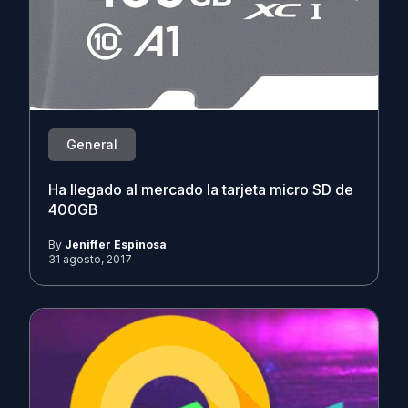
General
Ha llegado al mercado la tarjeta micro SD de
400GB
By
Jeniffer Espinosa
31 agosto, 2017