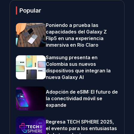
Popular
Poniendo a prueba las
capacidades del Galaxy Z
Flip5 en una experiencia
inmersiva en Río Claro
Samsung presenta en
Colombia sus nuevos
dispositivos que integran la
nueva Galaxy AI
Adopción de eSIM: El futuro de
la conectividad móvil se
expande
Regresa TECH SPHERE 2025,
el evento para los entusiastas