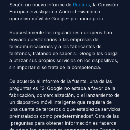
Según un nuevo informe de
Reuters
, la Comisión
Europea investigará a Android –sismtema
operativo móvil de Google- por monopolio.
Supuestamente los reguladores europeos han
enviado cuestionarios a las empresas de
telecomunicaciones y a los fabricantes de
teléfonos, tratando de saber si Google los obliga
a utilizar sus propios servicios en los dispositivos,
sin importar si se trata de la competencia.
De acuerdo al informe de la fuente, una de las
preguntas es “Si Google no estaba a favor de la
fabricación, comercialización, o el lanzamiento de
un dispositivo móvil inteligente que requiera de
una cuenta de terceros o que establezca servicios
preinstalados como predeterminados”. Otra de las
preguntas para obtener información es “acerca