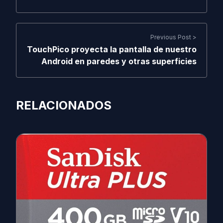
Previous Post >
TouchPico proyecta la pantalla de nuestro
Android en paredes y otras superficies
RELACIONADOS