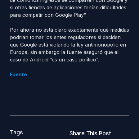
de cómo los ingresos se comparten con Google y
si otras tiendas de aplicaciones tenían dificultades
para competir con Google Play”.
Por ahora no está claro exactamente qué medidas
podrían tomar los entes reguladores si deciden
que Google está violando la ley antimonopolio en
Europa, sin embargo la fuente aseguró que el
caso de Android “es un caso político”.
Fuente
Tags
Share This Post