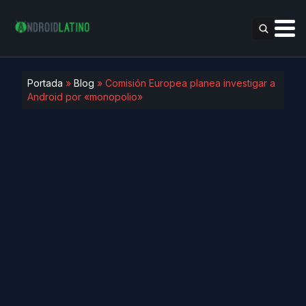
Portada
»
Blog
»
Comisión Europea planea investigar a
Android por «monopolio»