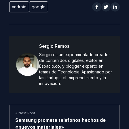
android
google
Sergio Ramos
Sergio es un experimentado creador
de contenidos digitales, editor en
Espacio.co, y blogger experto en
temas de Tecnología. Apasionado por
las startups, el emprendimiento y la
innovación.
< Next Post
Samsung promete telefonos hechos de
«nuevos materiales»