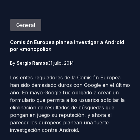
General
Comisión Europea planea investigar a Android
por «monopolio»
By
Sergio Ramos
31 julio, 2014
Los entes reguladores de la Comisión Europea
han sido demasiado duros con Google en el último
año. En mayo Google fue obligado a crear un
formulario que permita a los usuarios solicitar la
eliminación de resultados de búsquedas que
pongan en juego su reputación, y ahora al
parecer los europeos planean una fuerte
investigación contra Android.