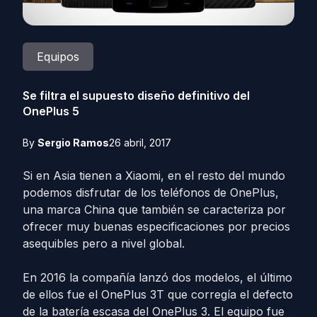
Equipos
Se filtra el supuesto diseño definitivo del
OnePlus 5
By
Sergio Ramos
26 abril, 2017
Si en Asia tienen a Xiaomi, en el resto del mundo
podemos disfrutar de los teléfonos de OnePlus,
una marca China que también se caracteriza por
ofrecer muy buenas especificaciones por precios
asequibles pero a nivel global.
En 2016 la compañía lanzó dos modelos, el último
de ellos fue el OnePlus 3T que corregía el defecto
de la batería escasa del OnePlus 3. El equipo fue