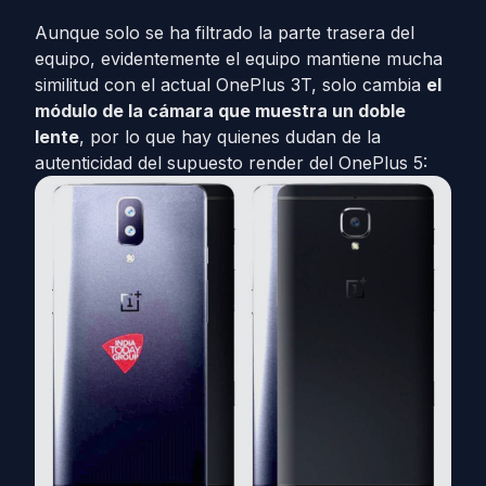
Aunque solo se ha filtrado la parte trasera del
equipo, evidentemente el equipo mantiene mucha
similitud con el actual OnePlus 3T, solo cambia
el
módulo de la cámara que muestra un doble
lente
, por lo que hay quienes dudan de la
autenticidad del supuesto render del OnePlus 5: