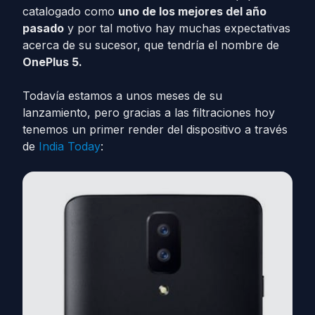
catalogado como
uno de los mejores del año
pasado
y por tal motivo hay muchas expectativas
acerca de su sucesor, que tendría el nombre de
OnePlus 5.
Todavía estamos a unos meses de su
lanzamiento, pero gracias a las filtraciones hoy
tenemos un primer render del dispositivo a través
de
India Today
: