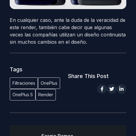
En cualquier caso, ante la duda de la veracidad de
este render, también cabe decir que algunas
veces las compañías utilizan un diseño continuista
sin muchos cambios en el diseño.
Tags
Share This Post
Filtraciones
OnePlus
OnePlus 5
Render