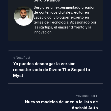
Sergio Ramos
Sergio es un experimentado creador
de contenidos digitales, editor en
Espacio.co, y blogger experto en
temas de Tecnología. Apasionado por
las startups, el emprendimiento y la
innovación.
< Next Post
Ya puedes descargar la versión
remasterizada de Riven: The Sequel to
Myst
Previous Post >
Nuevos modelos de unen a la lista de
Android Auto