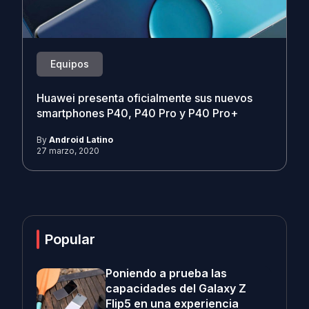
Equipos
Huawei presenta oficialmente sus nuevos
smartphones P40, P40 Pro y P40 Pro+
By
Android Latino
27 marzo, 2020
Popular
Poniendo a prueba las
capacidades del Galaxy Z
Flip5 en una experiencia