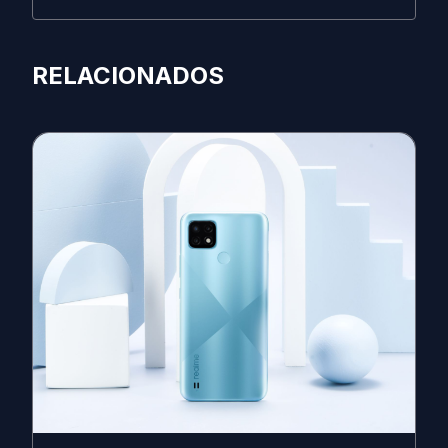
RELACIONADOS