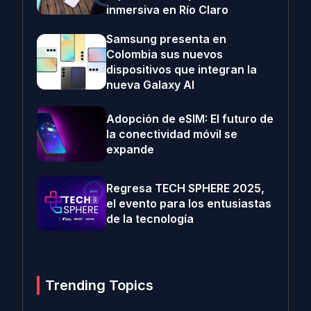
inmersiva en Río Claro
Samsung presenta en
Colombia sus nuevos
dispositivos que integran la
nueva Galaxy AI
Adopción de eSIM: El futuro de
la conectividad móvil se
expande
Regresa TECH SPHERE 2025,
el evento para los entusiastas
de la tecnología
Trending Topics