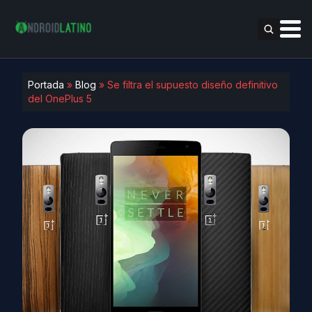
Portada
»
Blog
»
Se filtra el supuesto diseño definitivo
del OnePlus 5