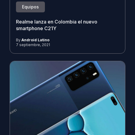
Equipos
Realme lanza en Colombia el nuevo
smartphone C21Y
By
Android Latino
7 septiembre, 2021