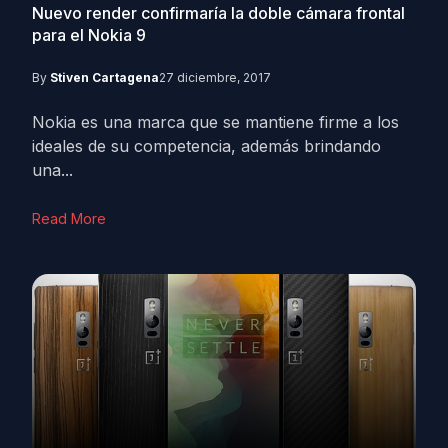
Nuevo render confirmaría la doble cámara frontal
para el Nokia 9
By
Stiven Cartagena
27 diciembre, 2017
Nokia es una marca que se mantiene firme a los
ideales de su competencia, además brindando
una...
Read More