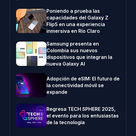
Poniendo a prueba las
capacidades del Galaxy Z
Flip5 en una experiencia
inmersiva en Río Claro
Samsung presenta en
Colombia sus nuevos
dispositivos que integran la
nueva Galaxy AI
Adopción de eSIM: El futuro de
la conectividad móvil se
expande
Regresa TECH SPHERE 2025,
el evento para los entusiastas
de la tecnología