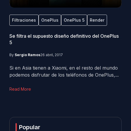
Filtraciones
OnePlus
OnePlus 5
Render
Se filtra el supuesto diseño definitivo del OnePlus
5
By
Sergio Ramos
26 abril, 2017
Si en Asia tienen a Xiaomi, en el resto del mundo
podemos disfrutar de los teléfonos de OnePlus,...
Read More
Popular